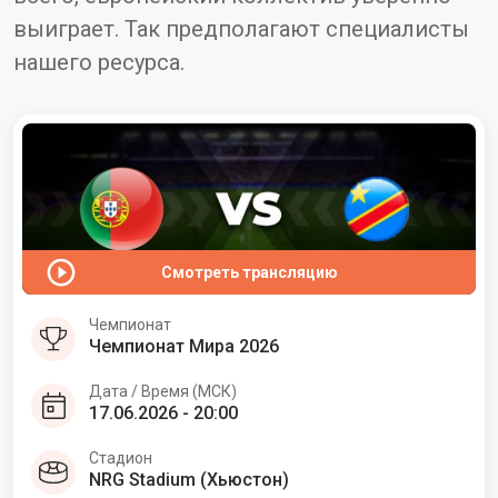
выиграет. Так предполагают специалисты
нашего ресурса.
Смотреть трансляцию
Чемпионат
Чемпионат Мира 2026
Дата / Время (МСК)
17.06.2026 - 20:00
Стадион
NRG Stadium (Хьюстон)