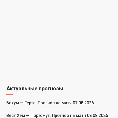
Актуальные прогнозы
Бохум — Герта. Прогноз на матч 07.08.2026
Вест Хэм — Портсмут. Прогноз на матч 08.08.2026