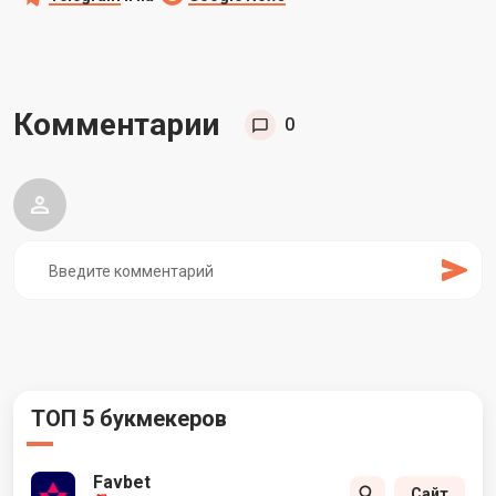
Комментарии
0
ТОП 5 букмекеров
Favbet
Сайт