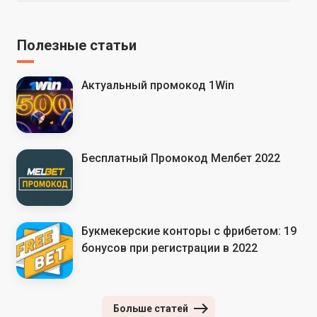
Полезные статьи
Актуальный промокод 1Win
Бесплатный Промокод Мелбет 2022
Букмекерские конторы с фрибетом: 19
бонусов при регистрации в 2022
Больше статей