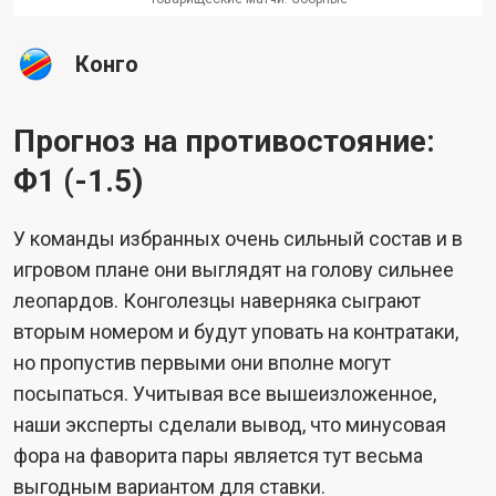
Конго
Прогноз на противостояние:
Ф1 (-1.5)
У команды избранных очень сильный состав и в
игровом плане они выглядят на голову сильнее
леопардов. Конголезцы наверняка сыграют
вторым номером и будут уповать на контратаки,
но пропустив первыми они вполне могут
посыпаться. Учитывая все вышеизложенное,
наши эксперты сделали вывод, что минусовая
фора на фаворита пары является тут весьма
выгодным вариантом для ставки.