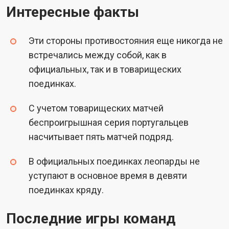
Интересные факты
Эти стороны противостояния еще никогда не
встречались между собой, как в
официальных, так и в товарищеских
поединках.
С учетом товарищеских матчей
беспроигрышная серия португальцев
насчитывает пять матчей подряд.
В официальных поединках леопарды не
уступают в основное время в девяти
поединках кряду.
Последние игры команд