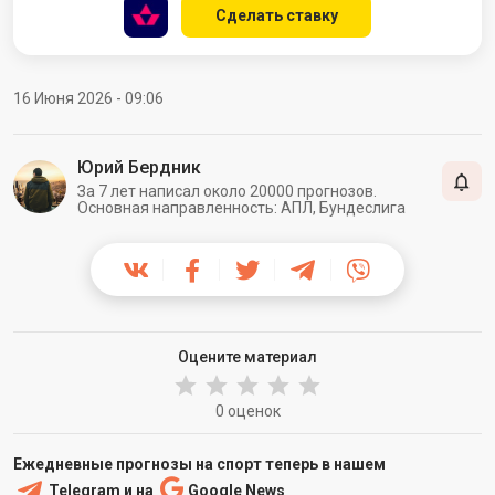
Сделать ставку
16 Июня 2026 - 09:06
Юрий Бердник
За 7 лет написал около 20000 прогнозов.
Основная направленность: АПЛ, Бундеслига
Оцените материал
0 оценок
Ежедневные прогнозы на спорт теперь в нашем
Telegram
и на
Google News