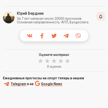
Юрий Бердник
За 7 лет написал около 20000 прогнозов.
Основная направленность: АПЛ, Бундеслига
Оцените материал
0 оценок
Ежедневные прогнозы на спорт теперь в нашем
Telegram
и на
Google News