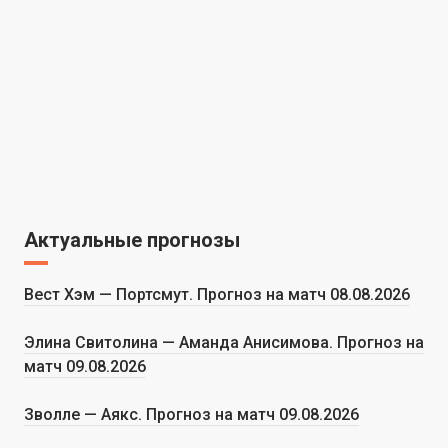
Актуальные прогнозы
Вест Хэм — Портсмут. Прогноз на матч 08.08.2026
Элина Свитолина — Аманда Анисимова. Прогноз на
матч 09.08.2026
Зволле — Аякс. Прогноз на матч 09.08.2026