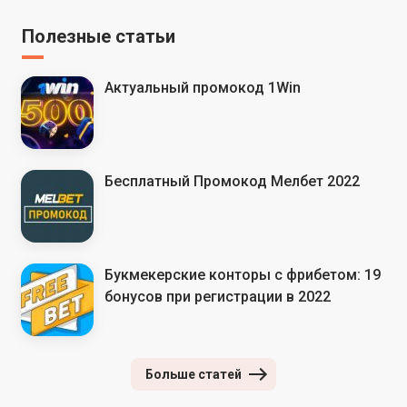
Полезные статьи
Актуальный промокод 1Win
Бесплатный Промокод Мелбет 2022
Букмекерские конторы с фрибетом: 19
бонусов при регистрации в 2022
Больше статей