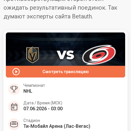
ожидать результативный поединок. Так
думают эксперты сайта Betauth.
Смотреть трансляцию
Чемпионат
NHL
Дата / Время (МСК)
07.06.2026 - 03:00
Стадион
Ти-Мобайл Арена (Лас-Вегас)