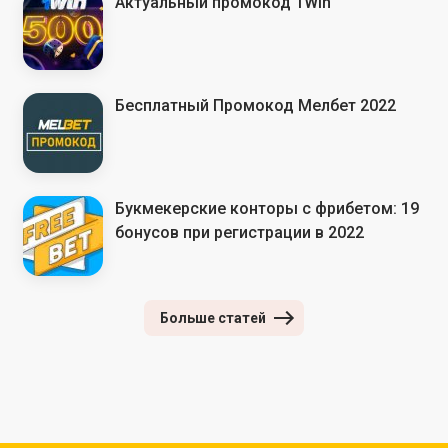
Актуальный промокод 1Win
Бесплатный Промокод Мелбет 2022
Букмекерские конторы с фрибетом: 19
бонусов при регистрации в 2022
Больше статей