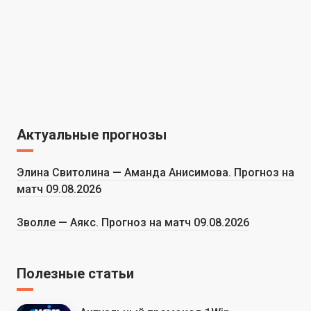
Актуальные прогнозы
Элина Свитолина — Аманда Анисимова. Прогноз на
матч 09.08.2026
Зволле — Аякс. Прогноз на матч 09.08.2026
Полезные статьи