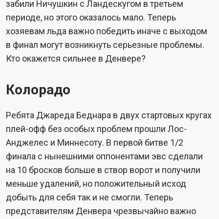
забили Ничушкин с Ландескугом в третьем
периоде, но этого оказалось мало. Теперь
хозяевам льда важно победить иначе с выходом
в финал могут возникнуть серьезные проблемы.
Кто окажется сильнее в Денвере?
Колорадо
Ребята Джареда Беднара в двух стартовых кругах
плей-офф без особых проблем прошли Лос-
Анджелес и Миннесоту. В первой битве 1/2
финала с нынешними оппонентами эвс сделали
на 10 бросков больше в створ ворот и получили
меньше удалений, но положительный исход
добыть для себя так и не смогли. Теперь
представителям Денвера чрезвычайно важно