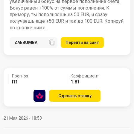
увеличенный бонус на первое пополнение счета.
Бонус равен +100% от суммы пополнения. К
примеру, ты пополняешь на 50 EUR, и сразу
получаешь еще +50 EUR и так до 100 EUR. Копируй
по кнопке ниже.
Перейти на сайт
Прогноз
Коэффициент
П1
1.81
Сделать ставку
21 Мая 2026 - 18:53