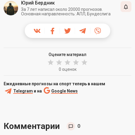
Юрий Бердник
За 7 лет написал около 20000 прогнозов.
Основная направленность: АПЛ, Бундеслига
Оцените материал
0 оценок
Ежедневные прогнозы на спорт теперь в нашем
Telegram
и на
Google News
Комментарии
0