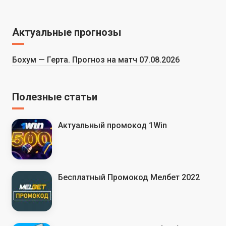
Актуальные прогнозы
Бохум — Герта. Прогноз на матч 07.08.2026
Полезные статьи
Актуальный промокод 1Win
Бесплатный Промокод Мелбет 2022