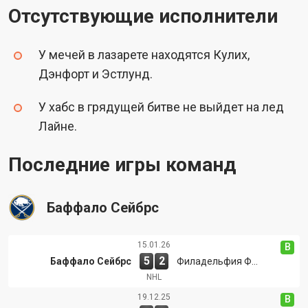
Отсутствующие исполнители
У мечей в лазарете находятся Кулих,
Дэнфорт и Эстлунд.
У хабс в грядущей битве не выйдет на лед
Лайне.
Последние игры команд
Баффало Сейбрс
15.01.26
В
5
2
Баффало Сейбрс
Филадельфия Флайерс
NHL
19.12.25
В