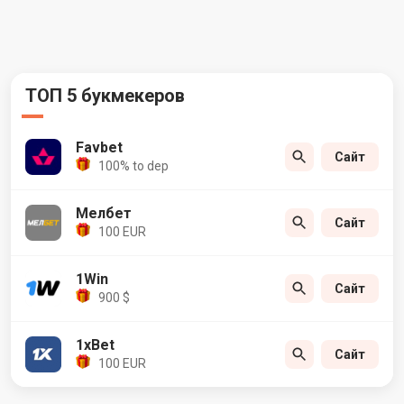
ТОП 5 букмекеров
Favbet
Сайт
100% to dep
Мелбет
Сайт
100 EUR
1Win
Сайт
900 $
1xBet
Сайт
100 EUR