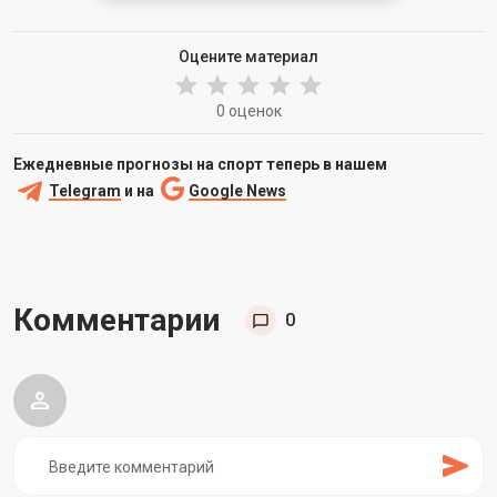
Оцените материал
0 оценок
Ежедневные прогнозы на спорт теперь в нашем
Telegram
и на
Google News
Комментарии
0