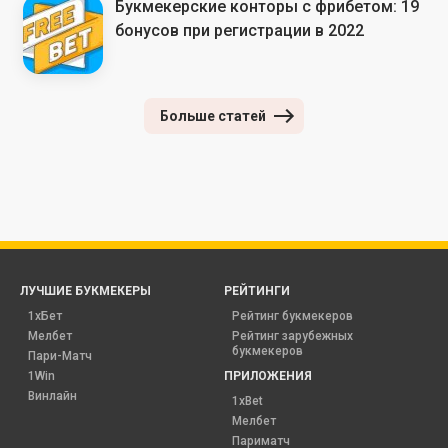
Букмекерские конторы с фрибетом: 19
бонусов при регистрации в 2022
Больше статей
ЛУЧШИЕ БУКМЕКЕРЫ
РЕЙТИНГИ
1хБет
Рейтинг букмекеров
Мелбет
Рейтинг зарубежных
букмекеров
Пари-Матч
1Win
ПРИЛОЖЕНИЯ
Винлайн
1xBet
Мелбет
Париматч