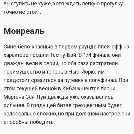
выступить не хуже, хотя ждать легкую прогулку
точно не стоит.
Монреаль
Сине-бело-красные в первом раунде плей-офф на
характере прошли Тампу-Бэй. В 1/4 финала они
дважды вели в серии, но оба раза растратили
преимущество и теперь в Нью-Йорке им
предстоит сразиться за путевку в полуфинал. При
этом текущей весной в Кибэнк-центре парни
Мартена Сан-Луи дважды уже оказывались
сильнее. В грядущей битве трехцветным будет
колоссально сложно, но при должном настрое они
способны победить.