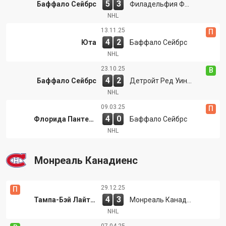
5
3
Баффало Сейбрс
Филадельфия Флайерс
NHL
13.11.25
П
4
2
Юта
Баффало Сейбрс
NHL
23.10.25
В
4
2
Баффало Сейбрс
Детройт Ред Уингз
NHL
09.03.25
П
4
0
Флорида Пантерс
Баффало Сейбрс
NHL
Монреаль Канадиенс
29.12.25
П
4
3
Тампа-Бэй Лайтнингс
Монреаль Канадиенс
NHL
07.04.25