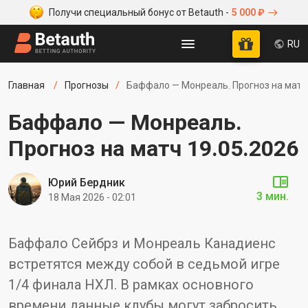
Получи специальный бонус от Betauth -
5 000 ₽
RU
Главная
Прогнозы
Баффало — Монреаль. Прогноз на матч 
Баффало — Монреаль.
Прогноз на матч 19.05.2026
Юрий Бердник
3 мин.
18 Мая 2026 - 02:01
Баффало Сейбрз и Монреаль Канадиенс
встретятся между собой в седьмой игре
1/4 финала НХЛ. В рамках основного
времени данные клубы могут забросить