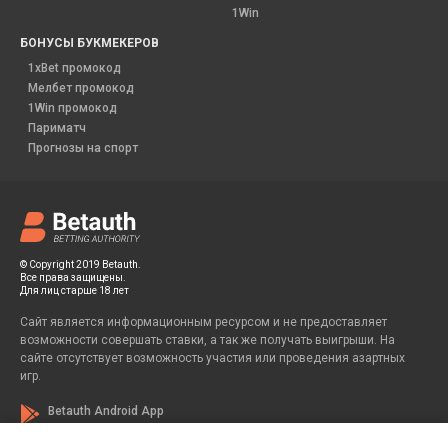
1Win
БОНУСЫ БУКМЕКЕРОВ
1xBet промокод
Мелбет промокод
1Win промокод
Париматч
Прогнозы на спорт
© Copyright 2019 Betauth.
Все права защищены.
Для лиц старше 18 лет
Сайт является информационным ресурсом и не предоставляет
возможности совершать ставки, а так же получать выигрыши. На
сайте отсутствует возможность участия или проведения азартных
игр.
Betauth Android App