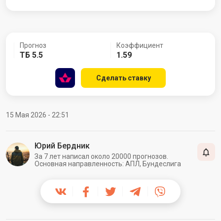
Прогноз
Коэффициент
ТБ 5.5
1.59
Сделать ставку
15 Мая 2026 - 22:51
Юрий Бердник
За 7 лет написал около 20000 прогнозов.
Основная направленность: АПЛ, Бундеслига