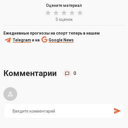
Оцените материал
0 оценок
Ежедневные прогнозы на спорт теперь в нашем
Telegram
и на
Google News
Комментарии
0