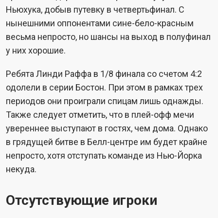
Ньюхука, добыв путевку в четвертьфинал. С
нынешними оппонентами сине-бело-красным
весьма непросто, но шансы на выход в полуфинал
у них хорошие.
Ребята Линди Раффа в 1/8 финала со счетом 4:2
одолели в серии Бостон. При этом в рамках трех
периодов они проиграли спицам лишь однажды.
Также следует отметить, что в плей-офф мечи
увереннее выступают в гостях, чем дома. Однако
в грядущей битве в Белл-центре им будет крайне
непросто, хотя отступать команде из Нью-Йорка
некуда.
Отсутствующие игроки