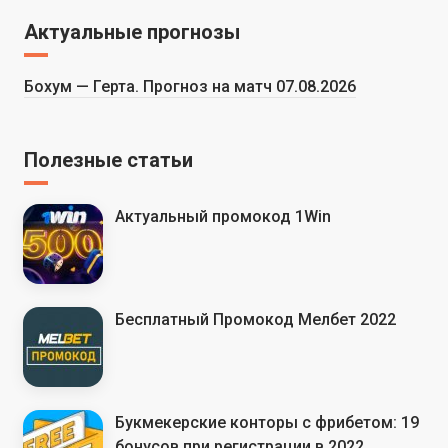
Актуальные прогнозы
Бохум — Герта. Прогноз на матч 07.08.2026
Полезные статьи
Актуальный промокод 1Win
Бесплатный Промокод Мелбет 2022
Букмекерские конторы с фрибетом: 19
бонусов при регистрации в 2022