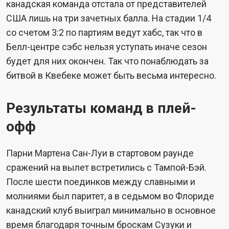
канадская команда отстала от представителей
США лишь на три зачетных балла. На стадии 1/4
со счетом 3:2 по партиям ведут хабс, так что в
Белл-центре сэбс нельзя уступать иначе сезон
будет для них окончен. Так что понаблюдать за
битвой в Квебеке может быть весьма интересно.
Результаты команд в плей-
офф
Парни Мартена Сан-Луи в стартовом раунде
сражений на вылет встретились с Тампой-Бэй.
После шести поединков между славными и
молниями был паритет, а в седьмом во Флориде
канадский клуб выиграл минимально в основное
время благодаря точным броскам Сузуки и