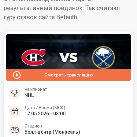
результативный поединок. Так считают
гуру ставок сайта Betauth.
Смотреть трансляцию
Чемпионат
NHL
Дата / Время (МСК)
17.05.2026 - 03:00
Стадион
Белл-центр (Монреаль)