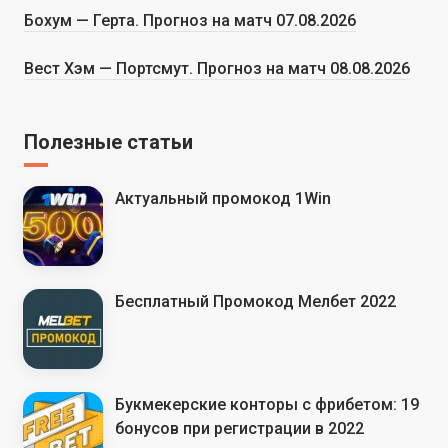
Бохум — Герта. Прогноз на матч 07.08.2026
Вест Хэм — Портсмут. Прогноз на матч 08.08.2026
Полезные статьи
Актуальный промокод 1Win
Бесплатный Промокод Мелбет 2022
Букмекерские конторы с фрибетом: 19
бонусов при регистрации в 2022