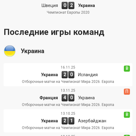
0
2
Швеция
Украина
Чемпионат Европы 2020
Последние игры команд
Украина
16.11.25
В
2
0
Украина
Исландия
Отборочные матчи на Чемпионат Мира 2026. Европа
13.11.25
П
4
0
Франция
Украина
Отборочные матчи на Чемпионат Мира 2026. Европа
13.10.25
В
2
1
Украина
Азербайджан
Отборочные матчи на Чемпионат Мира 2026. Европа