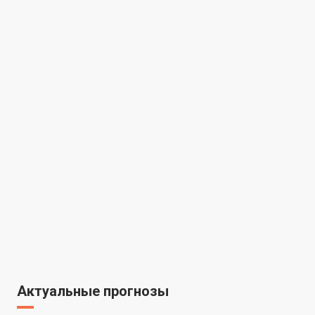
Актуальные прогнозы