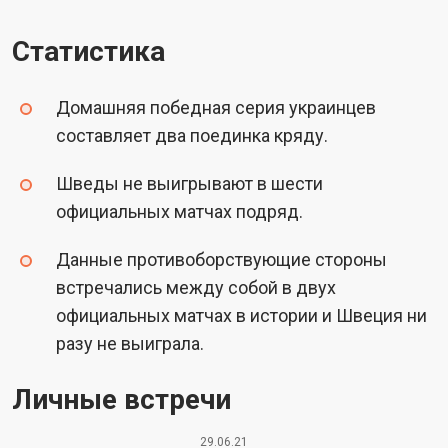
Статистика
Домашняя победная серия украинцев
составляет два поединка кряду.
Шведы не выигрывают в шести
официальных матчах подряд.
Данные противоборствующие стороны
встречались между собой в двух
официальных матчах в истории и Швеция ни
разу не выиграла.
Личные встречи
29.06.21