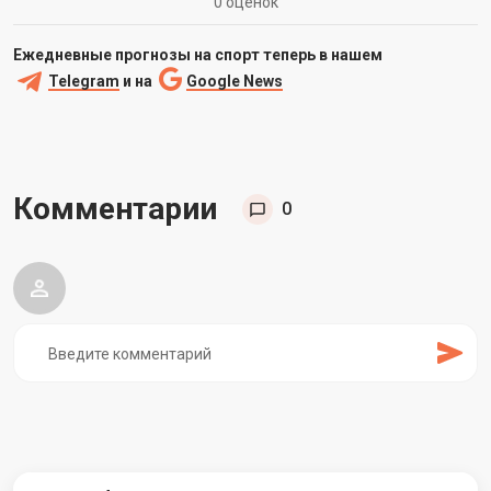
0 оценок
Ежедневные прогнозы на спорт теперь в нашем
Telegram
и на
Google News
Комментарии
0