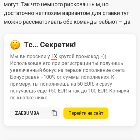
могут. Так что немного рискованным, но
достаточно неплохим вариантом для ставки тут
можно рассматривать обе команды забьют – да.
Тс… Секретик!
Мы выпросили у
1X
крутой промокод =)).
Использовав его при регистрации ты получишь
увеличенный бонус на первое пополнение счета.
Бонус равен +100% от суммы пополнения. К
примеру, ты пополняешь на 50 EUR, и сразу
получаешь еще +50 EUR и так до 100 EUR. Копируй
по кнопке ниже.
Перейти на сайт