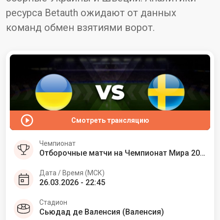
ресурса Betauth ожидают от данных
команд обмен взятиями ворот.
Смотреть трансляцию
Чемпионат
Отборочные матчи на Чемпионат Мира 2026. Европа
Дата / Время (МСК)
26.03.2026 - 22:45
Стадион
Сьюдад де Валенсия (Валенсия)