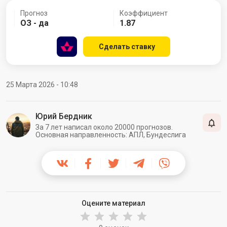
Прогноз
Коэффициент
ОЗ - да
1.87
Сделать ставку
25 Марта 2026 - 10:48
Юрий Бердник
За 7 лет написал около 20000 прогнозов.
Основная направленность: АПЛ, Бундеслига
Оцените материал