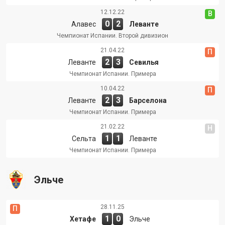
12.12.22
В
0
2
Алавес
Леванте
Чемпионат Испании. Второй дивизион
21.04.22
П
2
3
Леванте
Севилья
Чемпионат Испании. Примера
10.04.22
П
2
3
Леванте
Барселона
Чемпионат Испании. Примера
21.02.22
Н
1
1
Сельта
Леванте
Чемпионат Испании. Примера
Эльче
28.11.25
П
1
0
Хетафе
Эльче