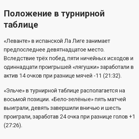
Положение в турнирной
таблице
«Леванте» в испанской Ла Лиге занимает
предпоследнее девятнадцатое место.
Вследствие трёх побед, пяти ничейных исходов и
одиннадцати проигрышей «лягушки» заработали в
актив 14 очков при разнице мячей -11 (21:32).
«Эльче» в турнирной таблице располагается на
восьмой позиции. «Бело-зелёные» пять матчей
выиграли, девять завершили вничью и шесть
проиграли, заработав 24 очка при разнице голов +1
(27:26).