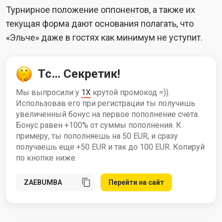
Турнирное положение оппонентов, а также их
текущая форма дают основания полагать, что
«Эльче» даже в гостях как минимум не уступит.
Тс… Секретик!
Мы выпросили у
1X
крутой промокод =)).
Использовав его при регистрации ты получишь
увеличенный бонус на первое пополнение счета.
Бонус равен +100% от суммы пополнения. К
примеру, ты пополняешь на 50 EUR, и сразу
получаешь еще +50 EUR и так до 100 EUR. Копируй
по кнопке ниже.
Перейти на сайт