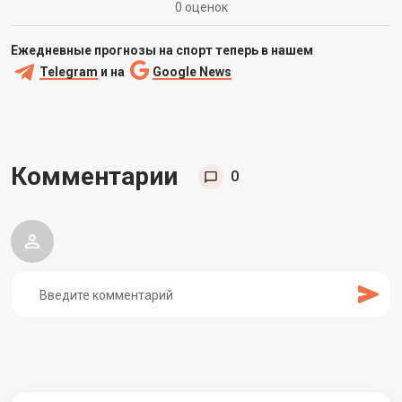
0 оценок
Ежедневные прогнозы на спорт теперь в нашем
Telegram
и на
Google News
Комментарии
0