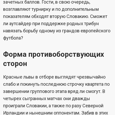
зачетных баллов. Гости, в свою очередь,
возглавляют турнирку и по дополнительным
показателям обходят вторую Словакию. Сможет
ли аутсайдер при поддержке родных трибун
навязать борьбу одному из грандов европейского
футбола?
Форма противоборствующих
сторон
Красные львы в отборе выглядят чрезвычайно
слабо и покинуть последнюю строчку квартета по
завершении группового этапа вряд ли смогут. В
четырех сыгранных матчах они дважды
проиграли Словакии, а также по разу Северной
Ирландии и нынешним оппонентам. Забив в этих