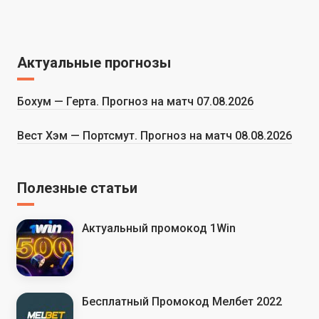
Актуальные прогнозы
Бохум — Герта. Прогноз на матч 07.08.2026
Вест Хэм — Портсмут. Прогноз на матч 08.08.2026
Полезные статьи
Актуальный промокод 1Win
Бесплатный Промокод Мелбет 2022