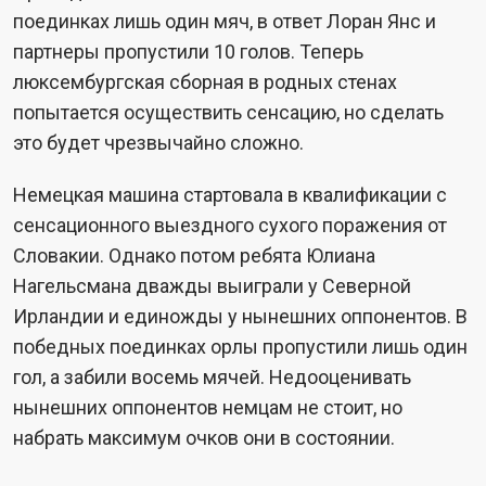
поединках лишь один мяч, в ответ Лоран Янс и
партнеры пропустили 10 голов. Теперь
люксембургская сборная в родных стенах
попытается осуществить сенсацию, но сделать
это будет чрезвычайно сложно.
Немецкая машина стартовала в квалификации с
сенсационного выездного сухого поражения от
Словакии. Однако потом ребята Юлиана
Нагельсмана дважды выиграли у Северной
Ирландии и единожды у нынешних оппонентов. В
победных поединках орлы пропустили лишь один
гол, а забили восемь мячей. Недооценивать
нынешних оппонентов немцам не стоит, но
набрать максимум очков они в состоянии.