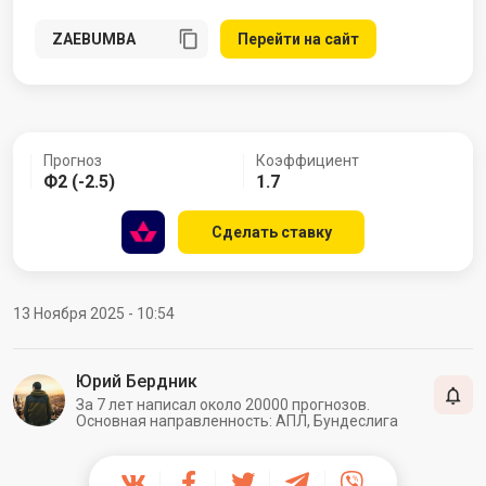
Перейти на сайт
Прогноз
Коэффициент
Ф2 (-2.5)
1.7
Сделать ставку
13 Ноября 2025 - 10:54
Юрий Бердник
За 7 лет написал около 20000 прогнозов.
Основная направленность: АПЛ, Бундеслига