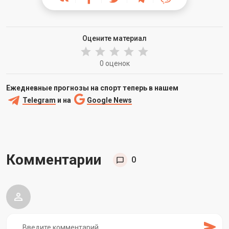
Оцените материал
0 оценок
Ежедневные прогнозы на спорт теперь в нашем
Telegram
и на
Google News
Комментарии
0