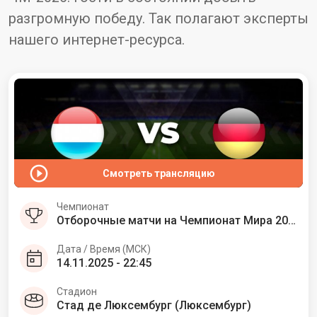
разгромную победу. Так полагают эксперты
нашего интернет-ресурса.
Смотреть трансляцию
Чемпионат
Отборочные матчи на Чемпионат Мира 2026. Европа
Дата / Время (МСК)
14.11.2025 - 22:45
Стадион
Стад де Люксембург (Люксембург)