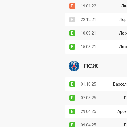
П
19.01.22
Ли
Н
22.12.21
Лор
В
10.09.21
Лор
В
15.08.21
Лор
ПСЖ
В
01.10.25
Барсел
В
07.05.25
В
29.04.25
Арсе
В
09.04.25