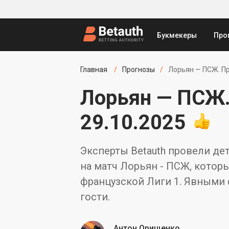
Букмекеры
Про
Топ Букмекеры
1xBet
Главная
Прогнозы
Лорьян — ПСЖ. Пр
Мелбет
Лорьян — ПСЖ.
Париматч
29.10.2025
1Win
Букмекеры
Эксперты Betauth провели де
на матч Лорьян - ПСЖ, котор
французской Лиги 1. Явными
гости.
Антон Орищенко