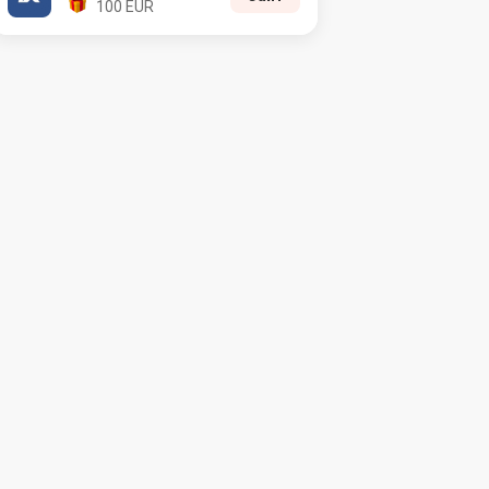
100 EUR