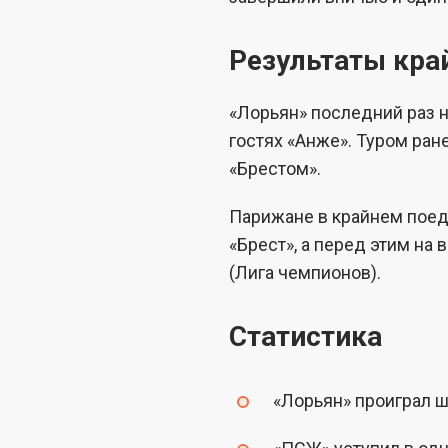
Результаты кра
«Лорьян» последний раз на
гостях «Анже». Туром ран
«Брестом».
Парижане в крайнем поедин
«Брест», а перед этим на
(Лига чемпионов).
Статистика
«Лорьян» проиграл ш