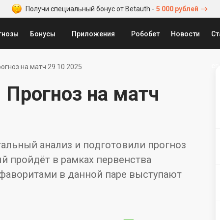
Получи специальный бонус от Betauth -
5 000 рублей
гнозы
Бонусы
Приложения
Робобет
Новости
Ст
1xBet
Мелбет
сп
огноз на матч 29.10.2025
Мелбет
1xBet
 Прогноз на матч
Париматч
Париматч
Лига Ставок
1Win
1Win
тальный анализ и подготовили прогноз
Винлайн
ый пройдёт в рамках первенства
 фаворитами в данной паре выступают