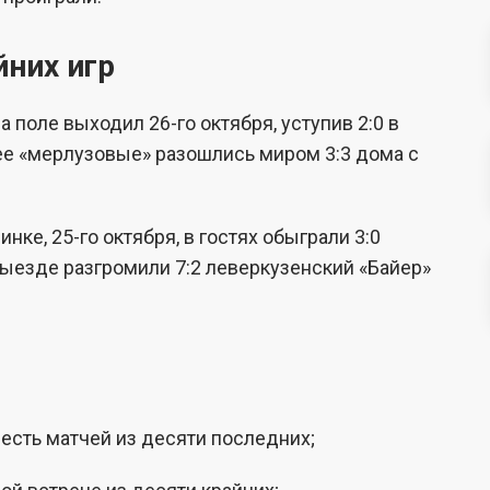
йних игр
 поле выходил 26-го октября, уступив 2:0 в
ее «мерлузовые» разошлись миром 3:3 дома с
ке, 25-го октября, в гостях обыграли 3:0
 выезде разгромили 7:2 леверкузенский «Байер»
есть матчей из десяти последних;