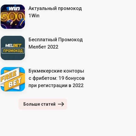
Актуальный промокод
1Win
Бесплатный Промокод
Мелбет 2022
Букмекерские конторы
с фрибетом: 19 бонусов
при регистрации в 2022
Больше статей