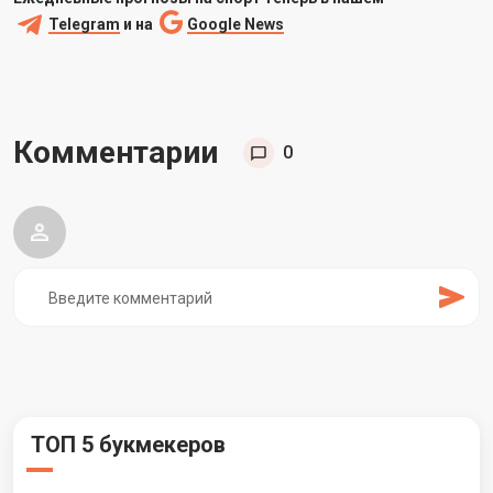
Telegram
и на
Google News
Комментарии
0
ТОП 5 букмекеров