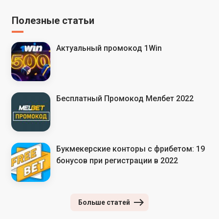
Полезные статьи
Актуальный промокод 1Win
Бесплатный Промокод Мелбет 2022
Букмекерские конторы с фрибетом: 19
бонусов при регистрации в 2022
Больше статей