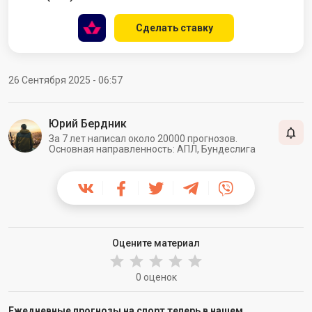
Сделать ставку
26 Сентября 2025 - 06:57
Юрий Бердник
За 7 лет написал около 20000 прогнозов.
Основная направленность: АПЛ, Бундеслига
Оцените материал
0 оценок
Ежедневные прогнозы на спорт теперь в нашем