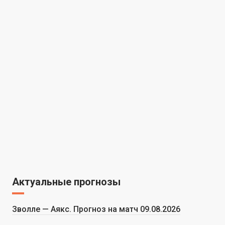
Актуальные прогнозы
Зволле — Аякс. Прогноз на матч 09.08.2026