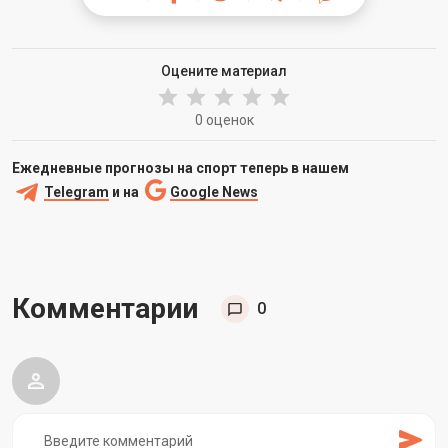
Оцените материал
0 оценок
Ежедневные прогнозы на спорт теперь в нашем
Telegram
и на
Google News
Комментарии
0