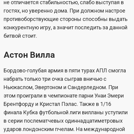
не отличается стабильностью, слабо выступая в
гостях, но уверенно дома. При должном настрое
противоборствующие стороны способны выдать
конкурентную игру, а значит последить за данной
битвой стоит.
Астон Вилла
Бордово-голубая армия в пяти турах АПЛ смогла
набрать только три очка сыграв вничью с
Ньюкаслом, Эвертоном и Сандерледном. При
этом проиграли в чемпионате парни Унаи Эмери
Брентфорду и Кристал Пэлас. Также в 1/16
финала Кубка футбольной лиги вилланы уступили
в серии послематчевых одиннадцатиметровых
ударов лондонским пчелам. На международной