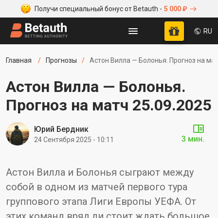
Получи специальный бонус от Betauth -
5 000 ₽
RU
Главная
Прогнозы
Астон Вилла — Болонья. Прогноз на мат
Астон Вилла — Болонья.
Прогноз на матч 25.09.2025
Юрий Бердник
3 мин.
24 Сентября 2025 - 10:11
Астон Вилла и Болонья сыграют между
собой в одном из матчей первого тура
группового этапа Лиги Европы УЕФА. От
этих команд вряд ли стоит ждать большое