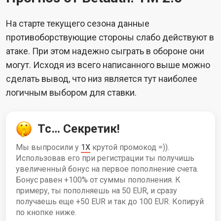
На старте текущего сезона данные
противоборствующие стороны слабо действуют в
атаке. При этом надежно сыграть в обороне они
могут. Исходя из всего написанного выше можно
сделать вывод, что низ является тут наиболее
логичным выбором для ставки.
Тс… Секретик!
Мы выпросили у
1X
крутой промокод =)).
Использовав его при регистрации ты получишь
увеличенный бонус на первое пополнение счета.
Бонус равен +100% от суммы пополнения. К
примеру, ты пополняешь на 50 EUR, и сразу
получаешь еще +50 EUR и так до 100 EUR. Копируй
по кнопке ниже.