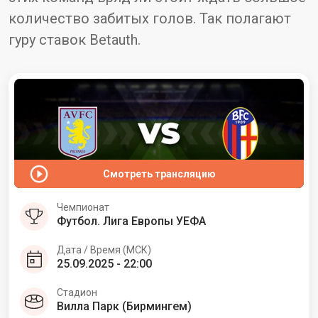
количество забитых голов. Так полагают
гуру ставок Betauth.
Смотреть трансляцию
Чемпионат
Футбол. Лига Европы УЕФА
Дата / Время (МСК)
25.09.2025 - 22:00
Стадион
Вилла Парк (Бирмингем)