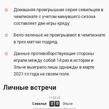
Домашняя проигрышная серия севильцев в
чемпионате с учетом минувшего сезона
составляет две игры кряду.
Бело-зеленые не проигрывают в чемпионате
в трех матчах подряд.
Данные противоборствующие стороны
играли между собой 14 раз в истории и
Эльче выиграло лишь однажды в марте
2021-го года на своем поле.
Личные встречи
11.02.22
2
0
Севилья
Эльче