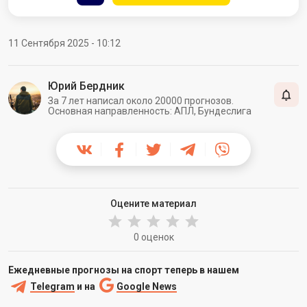
11 Сентября 2025 - 10:12
Юрий Бердник
За 7 лет написал около 20000 прогнозов.
Основная направленность: АПЛ, Бундеслига
Оцените материал
0 оценок
Ежедневные прогнозы на спорт теперь в нашем
Telegram
и на
Google News