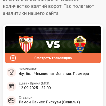
количество взятий ворот. Так полагают
аналитики нашего сайта.
Смотреть трансляцию
Чемпионат
Футбол. Чемпионат Испании. Примера
Дата / Время (МСК)
12.09.2025 - 22:00
Стадион
Рамон Санчес Писхуан (Севилья)