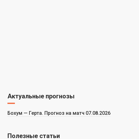
Актуальные прогнозы
Бохум — Герта. Прогноз на матч 07.08.2026
Полезные статьи