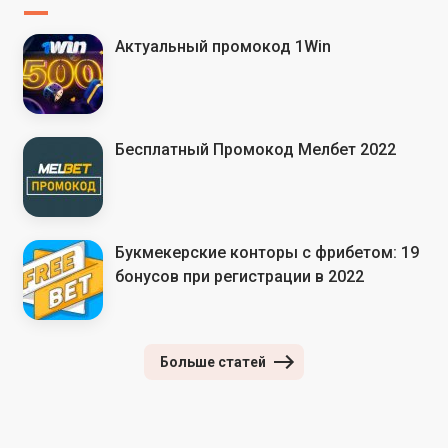
Актуальный промокод 1Win
Бесплатный Промокод Мелбет 2022
Букмекерские конторы с фрибетом: 19
бонусов при регистрации в 2022
Больше статей