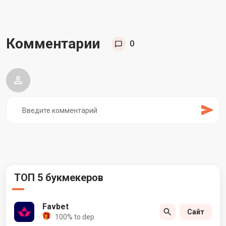
Комментарии
0
ТОП 5 букмекеров
Favbet
Сайт
100% to dep