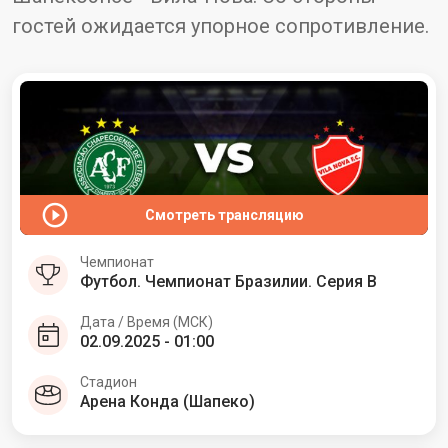
гостей ожидается упорное сопротивление.
Смотреть трансляцию
Чемпионат
Футбол. Чемпионат Бразилии. Серия B
Дата / Время (МСК)
02.09.2025 - 01:00
Стадион
Арена Конда (Шапеко)