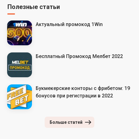
Полезные статьи
Актуальный промокод 1Win
Бесплатный Промокод Мелбет 2022
Букмекерские конторы с фрибетом: 19
бонусов при регистрации в 2022
Больше статей