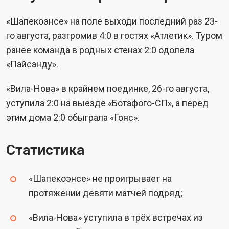
«Шапекоэнсе» на поле выходи последний раз 23-
го августа, разгромив 4:0 в гостях «Атлетик». Туром
ранее команда в родных стенах 2:0 одолела
«Пайсанду».
«Вила-Нова» в крайнем поединке, 26-го августа,
уступила 2:0 на выезде «Ботафого-СП», а перед
этим дома 2:0 обыграла «Гояс».
Статистика
«Шапекоэнсе» не проигрывает на
протяжении девяти матчей подряд;
«Вила-Нова» уступила в трёх встречах из