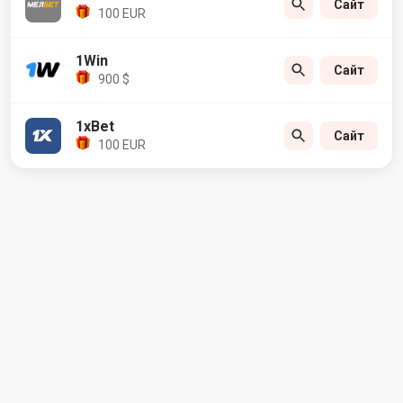
Сайт
100 EUR
1Win
Сайт
900 $
1xBet
Сайт
100 EUR