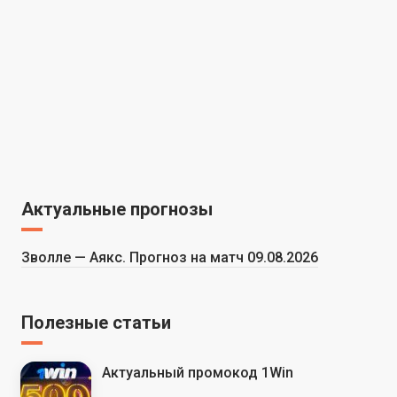
Актуальные прогнозы
Зволле — Аякс. Прогноз на матч 09.08.2026
Полезные статьи
Актуальный промокод 1Win