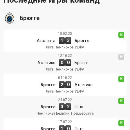
Брюгге
18.02.25
В
1
3
Аталанта
Брюгге
Лига Чемпионов УЕФА
12.10.22
Н
0
0
Атлетико
Брюгге
Лига Чемпионов УЕФА
04.10.22
В
2
0
Брюгге
Атлетико
Лига Чемпионов УЕФА
24.07.22
В
3
2
Брюгге
Генк
Чемпионат Бельгии. Премьер-лига
17.07.22
В
1
0
Брюгге
Гент