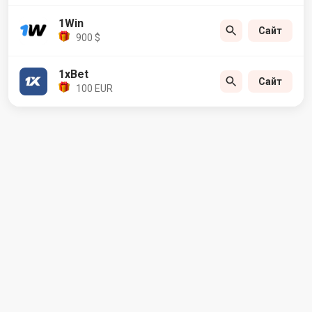
1Win
Сайт
900 $
1xBet
Сайт
100 EUR