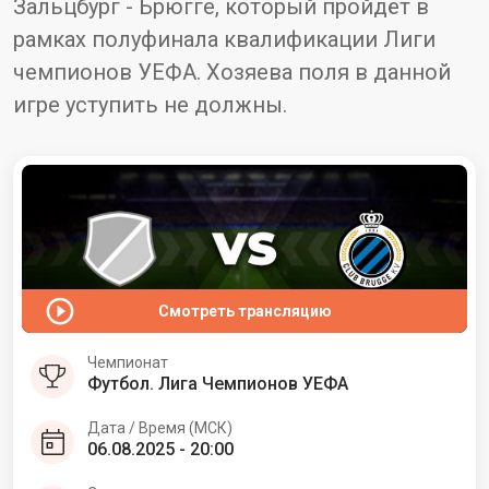
Зальцбург - Брюгге, который пройдёт в
рамках полуфинала квалификации Лиги
чемпионов УЕФА. Хозяева поля в данной
игре уступить не должны.
Смотреть трансляцию
Чемпионат
Футбол. Лига Чемпионов УЕФА
Дата / Время (МСК)
06.08.2025 - 20:00