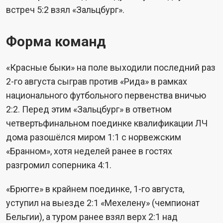
встреч 5:2 взял «Зальцбург».
Форма команд
«Красные быки» на поле выходили последний раз
2-го августа сыграв против «Рида» в рамках
национального футбольного первенства вничью
2:2. Перед этим «Зальцбург» в ответном
четвертьфинальном поединке квалификации ЛЧ
дома разошёлся миром 1:1 с норвежским
«Бранном», хотя неделей ранее в гостях
разгромил соперника 4:1.
«Брюгге» в крайнем поединке, 1-го августа,
уступил на выезде 2:1 «Мехелену» (чемпионат
Бельгии), а туром ранее взял верх 2:1 над