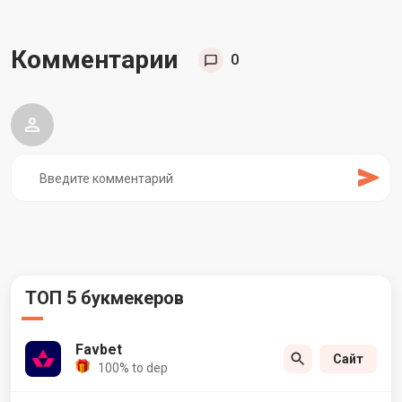
Комментарии
0
ТОП 5 букмекеров
Favbet
Сайт
100% to dep