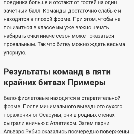
поединка больше и отстают от гостей на один
зачетный балл. Команды достаточно слабые и
находятся в плохой форме. При этом, чтобы не
понизиться в классе им уже важно начать
набирать очки иначе сезон может оказаться
провальным. Так что битву можно ждать весьма
упорную.
Результаты команд в пяти
крайних битвах Примеры
Бело-фиолетовые находятся в отвратительной
форме. После минимального выездного сухого
поражения от Осасуны, они в родных стенах
сыграли вничью с Атлетиком. Затем парни
Альваро Рубио оказались поочередно повержены