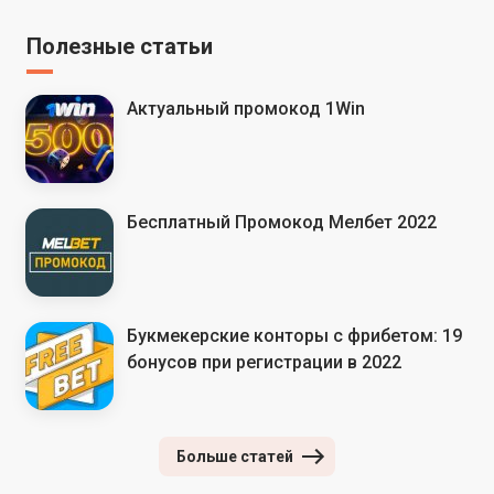
Полезные статьи
Актуальный промокод 1Win
Бесплатный Промокод Мелбет 2022
Букмекерские конторы с фрибетом: 19
бонусов при регистрации в 2022
Больше статей