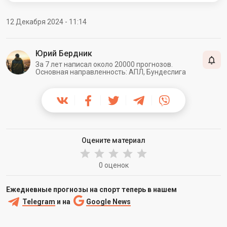
12 Декабря 2024 - 11:14
Юрий Бердник
За 7 лет написал около 20000 прогнозов.
Основная направленность: АПЛ, Бундеслига
Оцените материал
0 оценок
Ежедневные прогнозы на спорт теперь в нашем
Telegram
и на
Google News