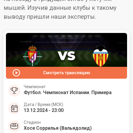
мышей. Изучив данные клубы к такому
выводу пришли наши эксперты.
Смотреть трансляцию
Чемпионат
Футбол. Чемпионат Испании. Примера
Дата / Время (МСК)
13.12.2024 - 23:00
Стадион
Хосе Соррилья (Вальядолид)