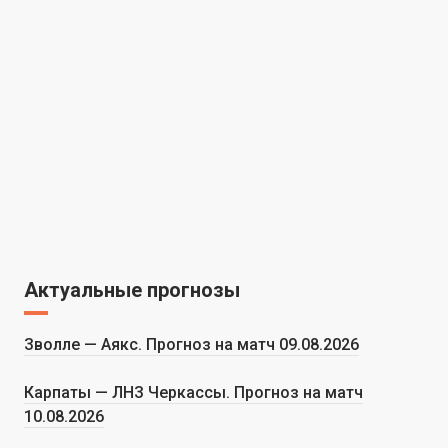
Актуальные прогнозы
Зволле — Аякс. Прогноз на матч 09.08.2026
Карпаты — ЛНЗ Черкассы. Прогноз на матч
10.08.2026