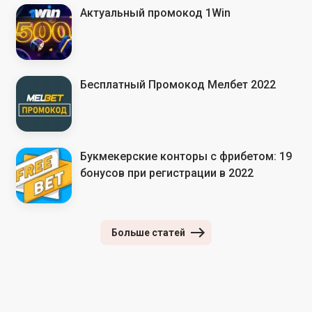
Актуальный промокод 1Win
Бесплатный Промокод Мелбет 2022
Букмекерские конторы с фрибетом: 19
бонусов при регистрации в 2022
Больше статей