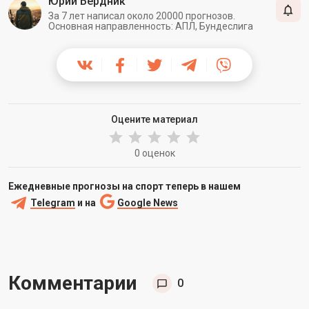
Юрий Бердник
За 7 лет написал около 20000 прогнозов.
Основная направленность: АПЛ, Бундеслига
Оцените материал
0 оценок
Ежедневные прогнозы на спорт теперь в нашем
Telegram
и на
Google News
Комментарии
0