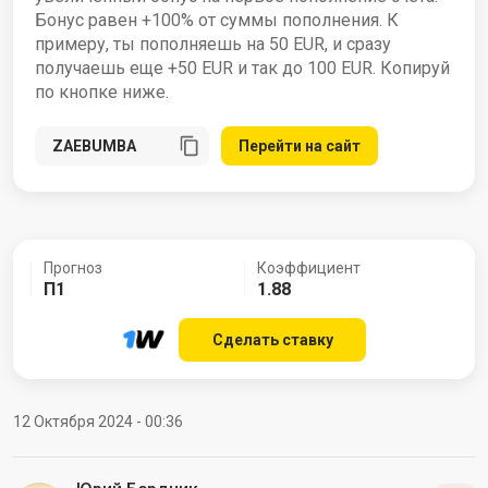
Бонус равен +100% от суммы пополнения. К
примеру, ты пополняешь на 50 EUR, и сразу
получаешь еще +50 EUR и так до 100 EUR. Копируй
по кнопке ниже.
Перейти на сайт
Прогноз
Коэффициент
П1
1.88
Сделать ставку
12 Октября 2024 - 00:36