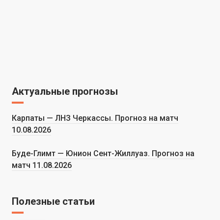
Актуальные прогнозы
Карпаты — ЛНЗ Черкассы. Прогноз на матч
10.08.2026
Буде-Глимт — Юнион Сент-Жиллуаз. Прогноз на
матч 11.08.2026
Полезные статьи