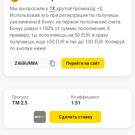
Мы выпросили у
1X
крутой промокод =)).
Использовав его при регистрации ты получишь
увеличенный бонус на первое пополнение счета.
Бонус равен +100% от суммы пополнения. К
примеру, ты пополняешь на 50 EUR, и сразу
получаешь еще +50 EUR и так до 100 EUR. Копируй
по кнопке ниже.
Перейти на сайт
Прогноз
Коэффициент
ТМ 2.5
1.51
Сделать ставку