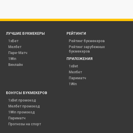
ЛУЧШИЕ БУКМЕКЕРЫ
РЕЙТИНГИ
1хБет
Рейтинг букмекеров
Мелбет
Рейтинг зарубежных
букмекеров
Пари-Матч
1Win
ПРИЛОЖЕНИЯ
Винлайн
1xBet
Мелбет
Париматч
1Win
БОНУСЫ БУКМЕКЕРОВ
1xBet промокод
Мелбет промокод
1Win промокод
Париматч
Прогнозы на спорт