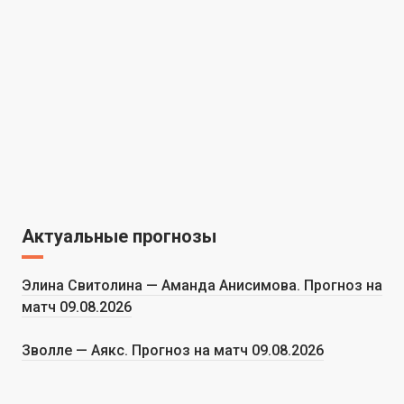
Актуальные прогнозы
Элина Свитолина — Аманда Анисимова. Прогноз на
матч 09.08.2026
Зволле — Аякс. Прогноз на матч 09.08.2026