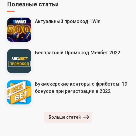
Полезные статьи
Актуальный промокод 1Win
Бесплатный Промокод Мелбет 2022
Букмекерские конторы с фрибетом: 19
бонусов при регистрации в 2022
Больше статей