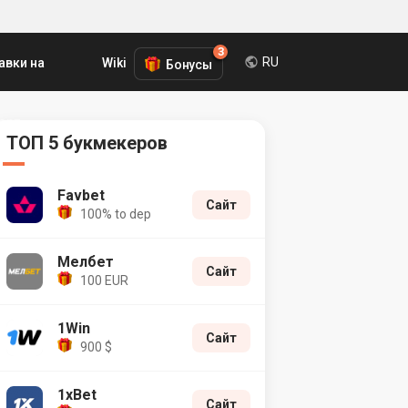
3
RU
авки на
Wiki
Бонусы
орт
ТОП 5 букмекеров
Favbet
Сайт
100% to dep
Мелбет
Сайт
100 EUR
1Win
Сайт
900 $
1xBet
Сайт