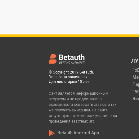
ЛУ
1х
© Copyright 2019 Betauth.
Все права защищены.
Ме
Для лиц старше 18 лет
Па
1W
Сайт является информационным
Ви
ресурсом и не предоставляет
возможности совершать ставки, а так
же получать выигрыши. На сайте
отсутствует возможность участия или
проведения азартных игр.
Betauth Android App