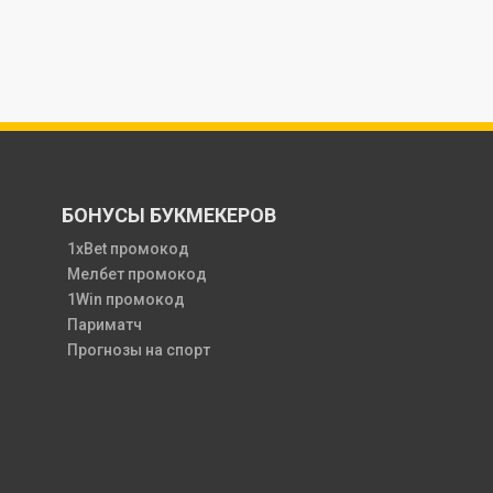
БОНУСЫ БУКМЕКЕРОВ
1xBet промокод
Мелбет промокод
1Win промокод
Париматч
Прогнозы на спорт