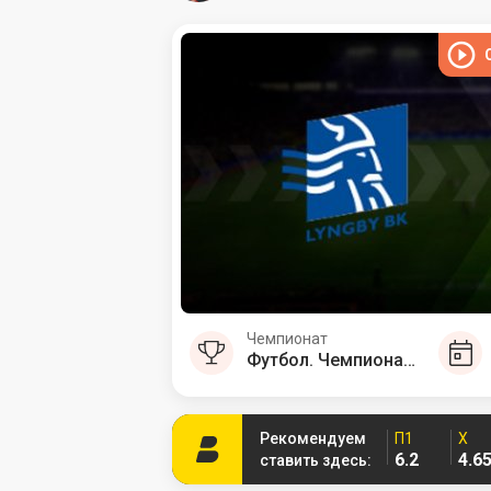
Чемпионат
Футбол. Чемпионат Дании. Суперлига
Рекомендуем
П1
X
6.2
4.6
ставить здесь: