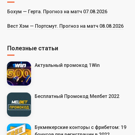
Бохум — Герта. Прогноз на матч 07.08.2026
Вест Хэм — Портсмут. Прогноз на матч 08.08.2026
Полезные статьи
Актуальный промокод 1Win
Бесплатный Промокод Мелбет 2022
Букмекерские конторы с фрибетом: 19
бонусов при регистрации в 2022