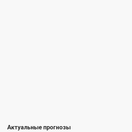
Актуальные прогнозы