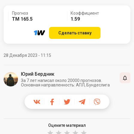
Прогноз
Коэффициент
ТМ 165.5
1.59
Сделать ставку
28 Декабря 2023 - 11:15
Юрий Бердник
За 7 лет написал около 20000 прогнозов.
Основная направленность: АПЛ, Бундеслига
Оцените материал