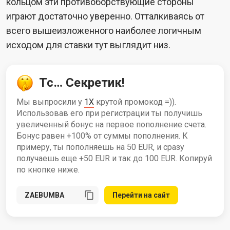
кольцом эти противоборствующие стороны
играют достаточно уверенно. Отталкиваясь от
всего вышеизложенного наиболее логичным
исходом для ставки тут выглядит низ.
Тс… Секретик!
Мы выпросили у
1X
крутой промокод =)).
Использовав его при регистрации ты получишь
увеличенный бонус на первое пополнение счета.
Бонус равен +100% от суммы пополнения. К
примеру, ты пополняешь на 50 EUR, и сразу
получаешь еще +50 EUR и так до 100 EUR. Копируй
по кнопке ниже.
Перейти на сайт