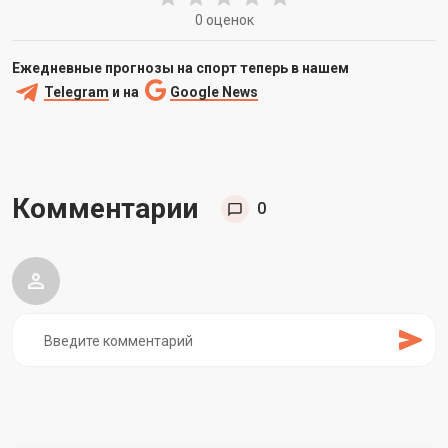
0 оценок
Ежедневные прогнозы на спорт теперь в нашем
Telegram
и на
Google News
Комментарии
0