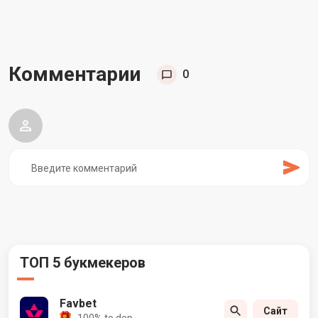
Комментарии
0
ТОП 5 букмекеров
Favbet
Сайт
100% to dep