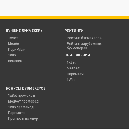
ЛУЧШИЕ БУКМЕКЕРЫ
РЕЙТИНГИ
1хБет
Рейтинг букмекеров
Мелбет
Рейтинг зарубежных
букмекеров
Пари-Матч
1Win
ПРИЛОЖЕНИЯ
Винлайн
1xBet
Мелбет
Париматч
1Win
БОНУСЫ БУКМЕКЕРОВ
1xBet промокод
Мелбет промокод
1Win промокод
Париматч
Прогнозы на спорт