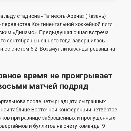
 на льду стадиона «Татнефть-Арена» (Казань)
о первенства Континентальной хоккейной лиги
ским «Динамо». Предыдущая очная встреча
-го сентября нынешнего года, завершилась
 со счётом 5:2. Возьмут ли казанцы реванш на
новное время не проигрывает
восьми матчей подряд
ртальнова после четырнадцати сыгранных
рной таблице Восточной конференции четвёртое
 очков при разнице заброшенных и пропущенных
 овертаймов и буллитов на счету команды 9