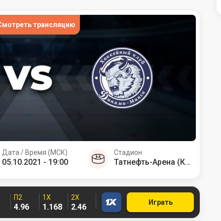
Смотреть трансляцию
Дата / Время (МСК)
Стадион
05.10.2021 - 19:00
Татнефть-Арена (Казань)
П2
1X
2X
Играть
4.96
1.168
2.46