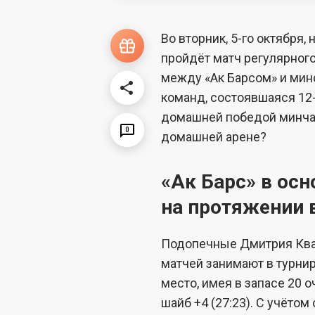
Во вторник, 5-го октября,
пройдёт матч регулярног
между «Ак Барсом» и мин
команд, состоявшаяся 12
домашней победой минчан
0
домашней арене?
«Ак Барс» в ос
на протяжении 
Подопечные Дмитрия Ква
матчей занимают в турни
место, имея в запасе 20
шайб +4 (27:23). С учётом