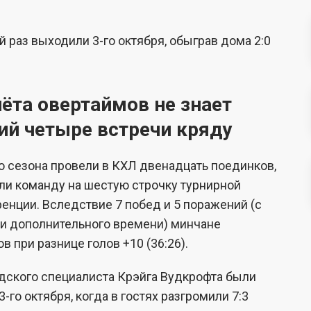
 раз выходили 3-го октября, обыграв дома 2:0
ёта овертаймов не знает
ий четыре встречи кряду
о сезона провели в КХЛ двенадцать поединков,
ли команду на шестую строчку турнирной
енции. Вследствие 7 побед и 5 поражений (с
к и дополнительного времени) минчане
ов при разнице голов +10 (36:26).
дского специалиста Крэйга Вудкрофта были
го октября, когда в гостях разгромили 7:3