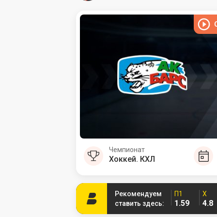
Чемпионат
Хоккей. КХЛ
Рекомендуем
П1
X
1.59
4.8
ставить здесь: