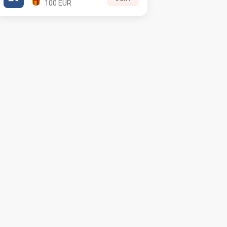
100 EUR