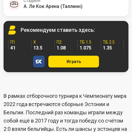
Стадион
А. Ле Кок Арена (Таллинн)
Рекомендуем
ставить здесь:
П1
X
П2
ТБ 1.5
ТБ 2.5
41
13.5
1.08
1.075
1.35
Играть
В рамках отборочного турнира к Чемпионату мира
2022 года встречаются сборные Эстонии и
Бельгии. Последний раз команды играли между
собой ещё в 2017 году и тогда победу со счётом
2:0 взяли бельгийцы. Есть ли шансы у эстонцев на