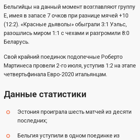
Бельгийцы на данный момент возглавляют группу
Е, имея в запасе 7 очков при разнице мячей +10
(12:2). «Красные дьяволы» обыграли 3:1 Уэльс,
разошлись миром 1:1 с чехами и разгромили 8:0
Беларусь.
Свой крайний поединок подопечные Роберто
Мартинеса провели 2-го июля, уступив 1:2 на этапе
четвертьфинала Евро-2020 итальянцам.
Данные статистики
Эстония проиграла шесть матчей из десяти
последних;
Бельгия уступили в одном поединке из