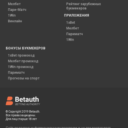
Мелбет
Рейтинг зарубежных
букмекеров
Пари-Матч
1Win
ПРИЛОЖЕНИЯ
Винлайн
1xBet
Мелбет
Париматч
1Win
БОНУСЫ БУКМЕКЕРОВ
1xBet промокод
Мелбет промокод
1Win промокод
Париматч
Прогнозы на спорт
© Copyright 2019 Betauth.
Все права защищены.
Для лиц старше 18 лет
Сайт является информационным ресурсом и не предоставляет