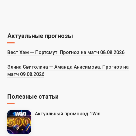
Актуальные прогнозы
Вест Хэм — Портсмут. Прогноз на матч 08.08.2026
Элина Свитолина — Аманда Анисимова. Прогноз на
матч 09.08.2026
Полезные статьи
Актуальный промокод 1Win