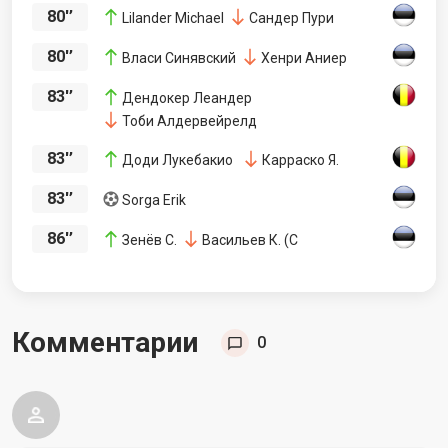
80'’
Lilander Michael
Сандер Пури
80'’
Власи Синявский
Хенри Аниер
83'’
Дендокер Леандер
Тоби Алдервейрелд
83'’
Доди Лукебакио
Карраско Я.
83'’
Sorga Erik
86'’
Зенёв С.
Васильев К. (C
Комментарии
0