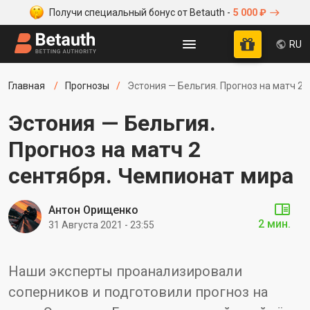
Получи специальный бонус от Betauth -
5 000 ₽
RU
Главная
Прогнозы
Эстония — Бельгия. Прогноз на матч 2
Эстония — Бельгия.
Прогноз на матч 2
сентября. Чемпионат мира
Антон Орищенко
2 мин.
31 Августа 2021 - 23:55
Наши эксперты проанализировали
соперников и подготовили прогноз на