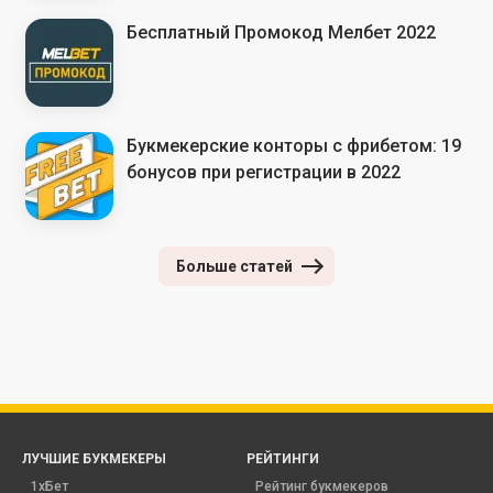
Бесплатный Промокод Мелбет 2022
Букмекерские конторы с фрибетом: 19
бонусов при регистрации в 2022
Больше статей
ЛУЧШИЕ БУКМЕКЕРЫ
РЕЙТИНГИ
1хБет
Рейтинг букмекеров