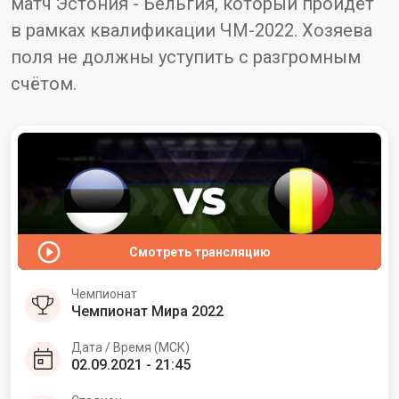
матч Эстония - Бельгия, который пройдёт
в рамках квалификации ЧМ-2022. Хозяева
поля не должны уступить с разгромным
счётом.
Смотреть трансляцию
Чемпионат
Чемпионат Мира 2022
Дата / Время (МСК)
02.09.2021 - 21:45