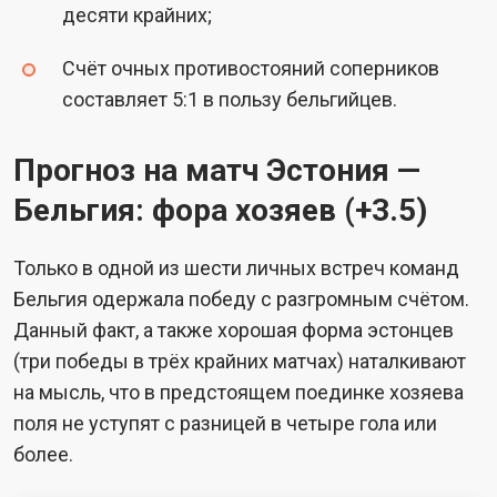
десяти крайних;
Счёт очных противостояний соперников
составляет 5:1 в пользу бельгийцев.
Прогноз на матч Эстония —
Бельгия: фора хозяев (+3.5)
Только в одной из шести личных встреч команд
Бельгия одержала победу с разгромным счётом.
Данный факт, а также хорошая форма эстонцев
(три победы в трёх крайних матчах) наталкивают
на мысль, что в предстоящем поединке хозяева
поля не уступят с разницей в четыре гола или
более.