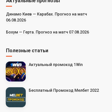
Актуальные прогнозы
Динамо Киев — Карабах. Прогноз на матч
06.08.2026
Бохум — Герта. Прогноз на матч 07.08.2026
Полезные статьи
Актуальный промокод 1Win
Бесплатный Промокод Мелбет 2022