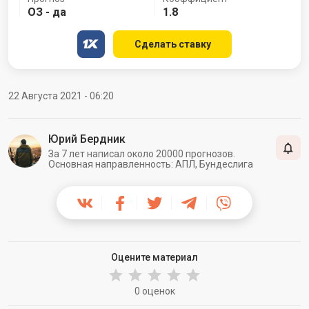
ОЗ - да
1.8
Сделать ставку
22 Августа 2021 - 06:20
Юрий Бердник
За 7 лет написал около 20000 прогнозов.
Основная направленность: АПЛ, Бундеслига
Оцените материал
0 оценок