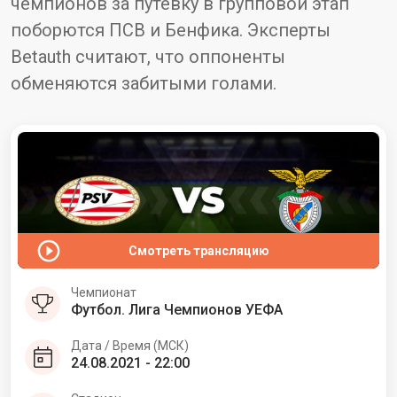
чемпионов за путевку в групповой этап
поборются ПСВ и Бенфика. Эксперты
Betauth считают, что оппоненты
обменяются забитыми голами.
Смотреть трансляцию
Чемпионат
Футбол. Лига Чемпионов УЕФА
Дата / Время (МСК)
24.08.2021 - 22:00