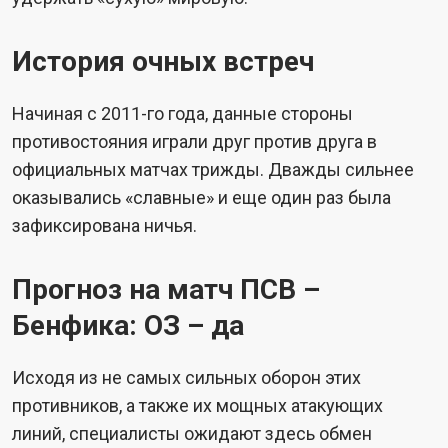
История очных встреч
Начиная с 2011-го года, данные стороны
противостояния играли друг против друга в
официальных матчах трижды. Дважды сильнее
оказывались «славные» и еще один раз была
зафиксирована ничья.
Прогноз на матч ПСВ –
Бенфика: ОЗ – да
Исходя из не самых сильных оборон этих
противников, а также их мощных атакующих
линий, специалисты ожидают здесь обмен