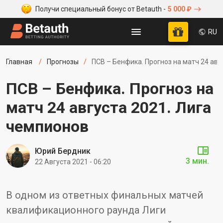
Получи специальный бонус от Betauth -
5 000 ₽
RU
Главная
Прогнозы
ПСВ – Бенфика. Прогноз на матч 24 авг
ПСВ – Бенфика. Прогноз на
матч 24 августа 2021. Лига
чемпионов
Юрий Бердник
3 мин.
22 Августа 2021 - 06:20
В одном из ответных финальных матчей
квалификационного раунда Лиги