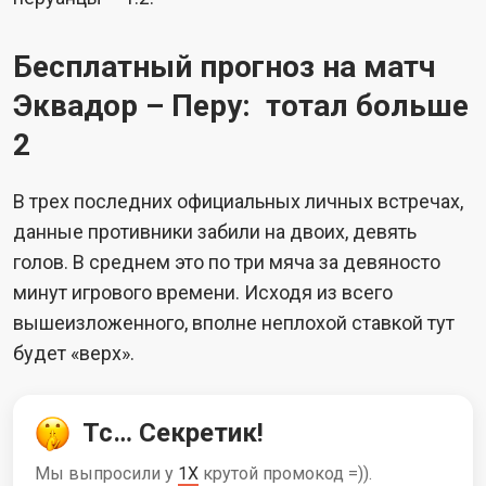
Бесплатный прогноз на матч
Эквадор – Перу: тотал больше
2
В трех последних официальных личных встречах,
данные противники забили на двоих, девять
голов. В среднем это по три мяча за девяносто
минут игрового времени. Исходя из всего
вышеизложенного, вполне неплохой ставкой тут
будет «верх».
Тс… Секретик!
Мы выпросили у
1X
крутой промокод =)).