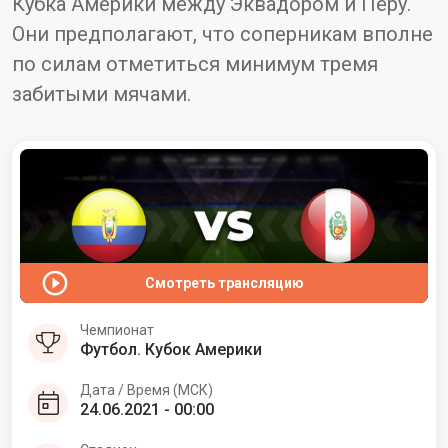
Кубка Америки между Эквадором и Перу.
Они предполагают, что соперникам вполне
по силам отметиться минимум тремя
забитыми мячами.
Смотреть трансляцию
Чемпионат
Футбол. Кубок Америки
Дата / Время (МСК)
24.06.2021 - 00:00