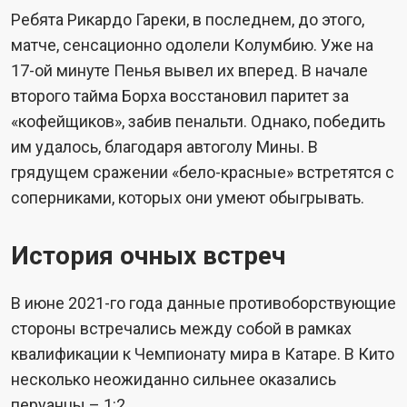
Ребята Рикардо Гареки, в последнем, до этого,
матче, сенсационно одолели Колумбию. Уже на
17-ой минуте Пенья вывел их вперед. В начале
второго тайма Борха восстановил паритет за
«кофейщиков», забив пенальти. Однако, победить
им удалось, благодаря автоголу Мины. В
грядущем сражении «бело-красные» встретятся с
соперниками, которых они умеют обыгрывать.
История очных встреч
В июне 2021-го года данные противоборствующие
стороны встречались между собой в рамках
квалификации к Чемпионату мира в Катаре. В Кито
несколько неожиданно сильнее оказались
перуанцы – 1:2.