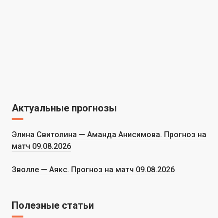
Актуальные прогнозы
Элина Свитолина — Аманда Анисимова. Прогноз на
матч 09.08.2026
Зволле — Аякс. Прогноз на матч 09.08.2026
Полезные статьи