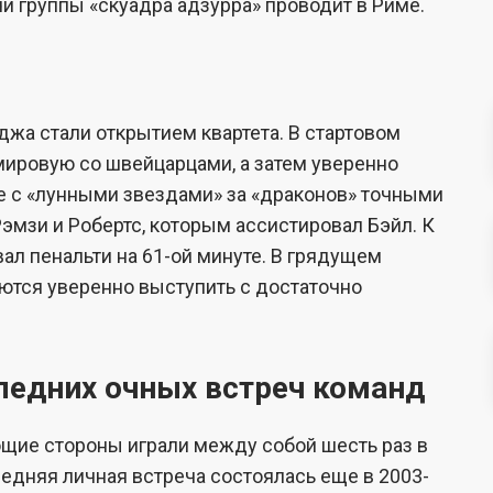
чи группы «скуадра адзурра» проводит в Риме.
жа стали открытием квартета. В стартовом
мировую со швейцарцами, а затем уверенно
гре с «лунными звездами» за «драконов» точными
эмзи и Робертс, которым ассистировал Бэйл. К
вал пенальти на 61-ой минуте. В грядущем
тся уверенно выступить с достаточно
ледних очных встреч команд
ие стороны играли между собой шесть раз в
ледняя личная встреча состоялась еще в 2003-