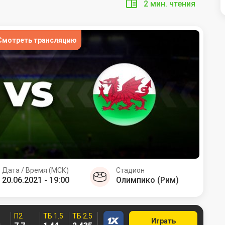
2 мин. чтения
Смотреть трансляцию
Дата / Время (МСК)
Стадион
20.06.2021 - 19:00
Олимпико (Рим)
П2
ТБ 1.5
ТБ 2.5
Играть