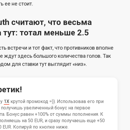
ь ее не стоит.
th считают, что весьма
 тут: тотал меньше 2.5
ь встречи и тот факт, что противников вполне
не ждут здесь большого количества голов. Так
дом для ставки тут выглядит «низ».
ретик!
 у
1X
крутой промокод =)). Использовав его при
 получишь увеличенный бонус на первое
та. Бонус равен +100% от суммы пополнения. К
полняешь на 50 EUR, и сразу получаешь еще +50
0 EUR. Копируй по кнопке ниже.