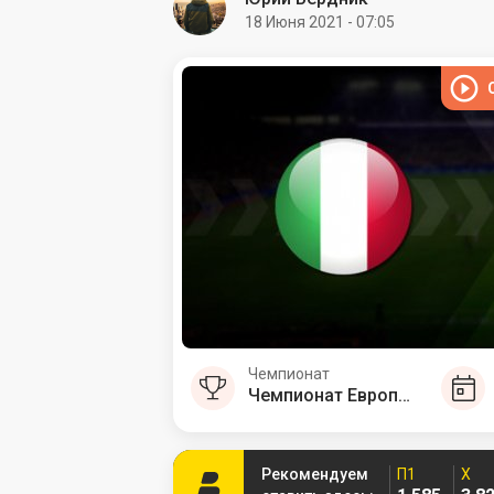
18 Июня 2021 - 07:05
Чемпионат
Чемпионат Европы 2020
Рекомендуем
П1
X