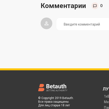
Комментарии
0
ЛУ
1х
© Copyright 2019 Betauth.
Все права защищены.
Ме
Для лиц старше 18 лет
Па