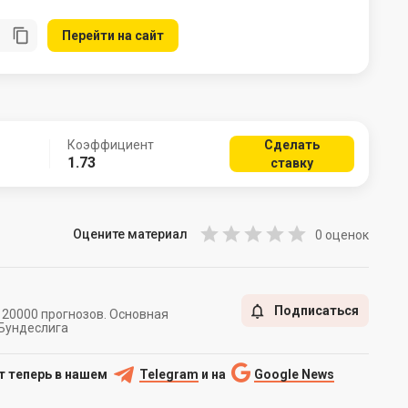
Перейти на сайт
Коэффициент
Сделать
1.73
ставку
Оцените материал
0 оценок
Подписаться
о 20000 прогнозов. Основная
 Бундеслига
т теперь в нашем
Telegram
и на
Google News