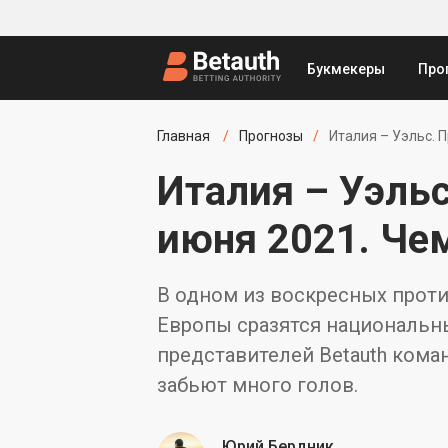
Букмекеры
Про
Топ Букмекеры
1xBet
Главная
Прогнозы
Италия – Уэльс. 
Мелбет
Италия – Уэльс
Париматч
июня 2021. Че
1Win
Букмекеры
В одном из воскресных прот
Европы сразятся национальн
представителей Betauth кома
забьют много голов.
Юрий Бердник