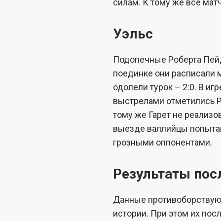
силам. К тому же все мат
Уэльс
Подопечные Роберта Пейд
поединке они расписали 
одолели турок – 2:0. В и
выстрелами отметились Р
тому же Гарет не реализо
выезде валлийцы попытаю
грозными оппонентами.
Результаты пос
Данные противоборствующ
истории. При этом их пос