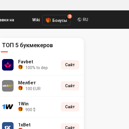
3
RU
авки на
Wiki
Бонусы
орт
ТОП 5 букмекеров
Favbet
Сайт
100% to dep
Мелбет
Сайт
100 EUR
1Win
Сайт
900 $
1xBet
Сайт