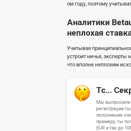
ом году, поэтому учитыват
Аналитики Betau
неплохая ставка
Учитывая принципиальност
устроит ничья, эксперты 
что вполне неплохим исхо
Тс… Сек
Мы выпросили
регистрации ты
пополнение сче
примеру, ты по
EUR и так до 10