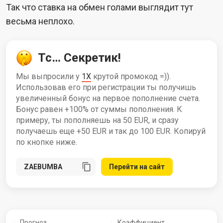
Так что ставка на обмен голами выглядит тут
весьма неплохо.
Тс… Секретик!
Мы выпросили у
1X
крутой промокод =)).
Использовав его при регистрации ты получишь
увеличенный бонус на первое пополнение счета.
Бонус равен +100% от суммы пополнения. К
примеру, ты пополняешь на 50 EUR, и сразу
получаешь еще +50 EUR и так до 100 EUR. Копируй
по кнопке ниже.
Перейти на сайт
Прогноз
Коэффициент