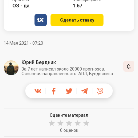
ОЗ - да
1.67
Сделать ставку
14 Мая 2021 - 07:20
Юрий Бердник
За 7 лет написал около 20000 прогнозов.
Основная направленность: АПЛ, Бундеслига
Оцените материал
0 оценок