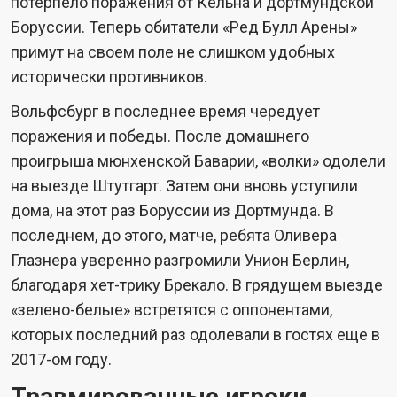
потерпело поражения от Кельна и дортмундской
Боруссии. Теперь обитатели «Ред Булл Арены»
примут на своем поле не слишком удобных
исторически противников.
Вольфсбург в последнее время чередует
поражения и победы. После домашнего
проигрыша мюнхенской Баварии, «волки» одолели
на выезде Штутгарт. Затем они вновь уступили
дома, на этот раз Боруссии из Дортмунда. В
последнем, до этого, матче, ребята Оливера
Глазнера уверенно разгромили Унион Берлин,
благодаря хет-трику Брекало. В грядущем выезде
«зелено-белые» встретятся с оппонентами,
которых последний раз одолевали в гостях еще в
2017-ом году.
Травмированные игроки