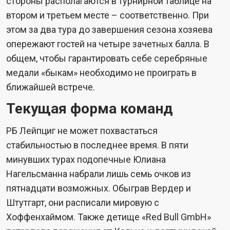
стороны располагаются в турнирной таблице на
втором и третьем месте – соответственно. При
этом за два тура до завершения сезона хозяева
опережают гостей на четыре зачетных балла. В
общем, чтобы гарантировать себе серебряные
медали «быкам» необходимо не проиграть в
ближайшей встрече.
Текущая форма команд
РБ Лейпциг не может похвастаться
стабильностью в последнее время. В пяти
минувших турах подопечные Юлиана
Нагельсманна набрали лишь семь очков из
пятнадцати возможных. Обыграв Вердер и
Штутгарт, они расписали мировую с
Хоффенхаймом. Также детище «Red Bull GmbH»