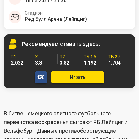
16.05.2021 - 21:30
Стадион
Ред Булл Арена (Лейпциг)
Рекомендуем
ставить здесь:
П1
X
П2
ТБ 1.5
ТБ 2.5
2.032
3.8
3.82
1.192
1.704
Играть
В битве немецкого элитного футбольного
первенства воскресенья сыграют РБ Лейпциг и
Вольфсбург. Данные противоборствующие