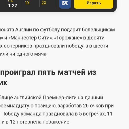
П2
1X
2X
Играть
1.22
ионата Англии по футболу подарит болельщикам
 и «Манчестер Сити». «Горожане» в десяти
х соперников праздновали победу, а в шести
или ни одного мяча.
проиграл пять матчей из
их
аблице английской Премьер-лиги на данный
семнадцатую позицию, заработав 26 очков при
. Победу команда праздновала в 5 встречах, 11
 и в 12 потерпела поражение.