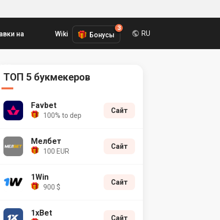
3
RU
авки на
Wiki
Бонусы
орт
ТОП 5 букмекеров
Favbet
Сайт
100% to dep
Мелбет
Сайт
100 EUR
1Win
Сайт
900 $
1xBet
Сайт