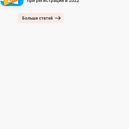
при регистрации в 2022
Больше статей