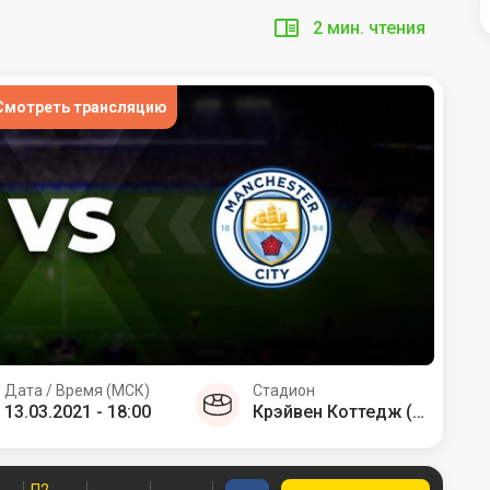
2 мин. чтения
Смотреть трансляцию
Дата / Время (МСК)
Стадион
13.03.2021 - 18:00
Крэйвен Коттедж (Лондон)