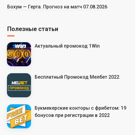
Бохум — Герта. Прогноз на матч 07.08.2026
Полезные статьи
Актуальный промокод 1Win
Бесплатный Промокод Мелбет 2022
Букмекерские конторы с фрибетом: 19
бонусов при регистрации в 2022