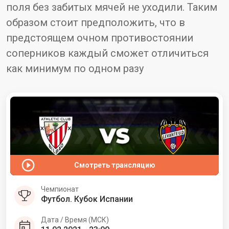
поля без забитых мячей не уходили. Таким
образом стоит предположить, что в
предстоящем очном противостоянии
соперников каждый сможет отличиться
как минимум по одном разу
Смотреть трансляцию
Чемпионат
Футбол. Кубок Испании
Дата / Время (МСК)