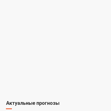
Актуальные прогнозы