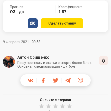
Прогноз
Коэффициент
ОЗ - да
1.87
Сделать ставку
9 Февраля 2021 - 09:58
Антон Орищенко
Пишу прогнозы и статьи о спорте более 5 лет.
Основная специализация - футбол
Оцените материал