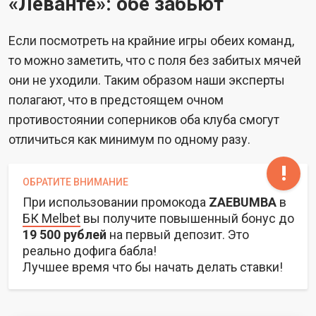
«Леванте»: обе забьют
Если посмотреть на крайние игры обеих команд,
то можно заметить, что с поля без забитых мячей
они не уходили. Таким образом наши эксперты
полагают, что в предстоящем очном
противостоянии соперников оба клуба смогут
отличиться как минимум по одному разу.
ОБРАТИТЕ ВНИМАНИЕ
При использовании промокода
ZAEBUMBA
в
БК Melbet
вы получите повышенный бонус до
19 500 рублей
на первый депозит. Это
реально дофига бабла!
Лучшее время что бы начать делать ставки!