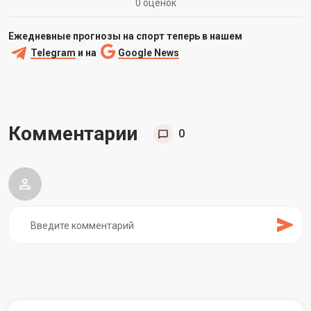
0 оценок
Ежедневные прогнозы на спорт теперь в нашем
Telegram
и на
Google News
Комментарии
0