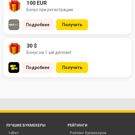
100 EUR
Бонус при регистрации
Подробнее
Получить
30 $
Бонус на 1-ый депозит
Подробнее
Получить
ЛУЧШИЕ БУКМЕКЕРЫ
РЕЙТИНГИ
1хБет
Рейтинг букмекеров