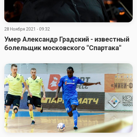
28 Ноября 2021 - 09:32
Умер Александр Градский - известный
болельщик московского "Спартака"