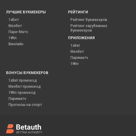
ЛУЧШИЕ БУКМЕКЕРЫ
РЕЙТИНГИ
1хБет
Рейтинг букмекеров
Мелбет
Рейтинг зарубежных
букмекеров
Пари-Матч
1Win
ПРИЛОЖЕНИЯ
Винлайн
1xBet
Мелбет
Париматч
1Win
БОНУСЫ БУКМЕКЕРОВ
1xBet промокод
Мелбет промокод
1Win промокод
Париматч
Прогнозы на спорт