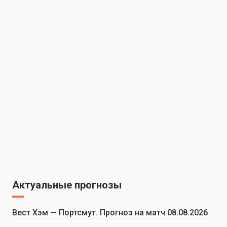
Актуальные прогнозы
Вест Хэм — Портсмут. Прогноз на матч 08.08.2026