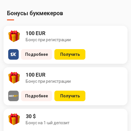
Бонусы букмекеров
100 EUR
Бонус при регистрации
Подробнее
Получить
100 EUR
Бонус при регистрации
Подробнее
Получить
30 $
Бонус на 1-ый депозит