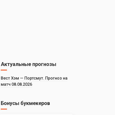
Актуальные прогнозы
Вест Хэм — Портсмут. Прогноз на
матч 08.08.2026
Бонусы букмекеров