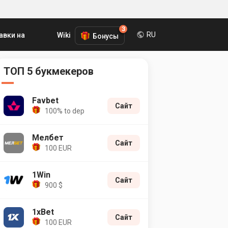
3
RU
авки на
Wiki
Бонусы
орт
ТОП 5 букмекеров
Favbet
Сайт
100% to dep
Мелбет
Сайт
100 EUR
1Win
Сайт
900 $
1xBet
Сайт
100 EUR