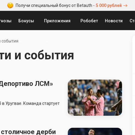
Получи специальный бонус от Betauth -
5 000 рублей
гнозы
Бонусы
Приложения
Робобет
Новости
Ст
1xBet
Мелбет
сп
и события
Мелбет
1xBet
ти и события
Париматч
Париматч
Лига Ставок
1Win
1Win
«Депортиво ЛСМ»
Винлайн
 в Уругвае. Команда стартует
 столичное дерби