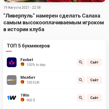
19 Августа 2021 - 22:58
"Ливерпуль" намерен сделать Салаха
самым высокооплачиваемым игроком
в истории клуба
ТОП 5 букмекеров
Favbet
Сайт
100% to dep
Мелбет
Сайт
100 EUR
1Win
Сайт
900 $