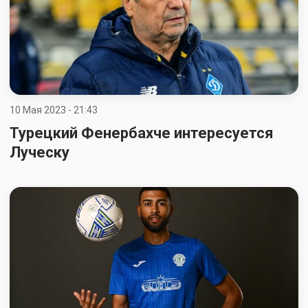
10 Мая 2023 - 21:43
Турецкий Фенербахче интересуется
Луческу