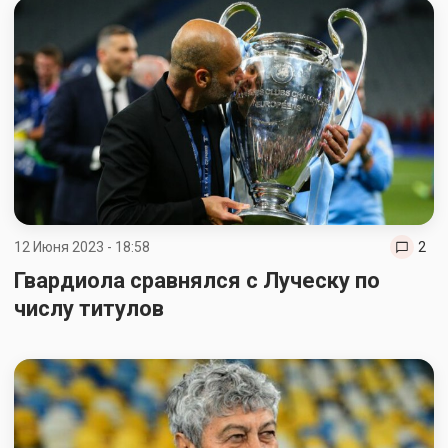
12 Июня 2023 - 18:58
2
Гвардиола сравнялся с Луческу по
числу титулов