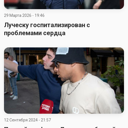
29 Марта 2026 - 19:46
Луческу госпитализирован с
проблемами сердца
12 Сентября 2024 - 21:57