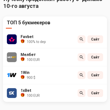
10-го августа
ТОП 5 букмекеров
Favbet
Сайт
100% to dep
Мелбет
Сайт
100 EUR
1Win
Сайт
900 $
1xBet
Сайт
100 EUR