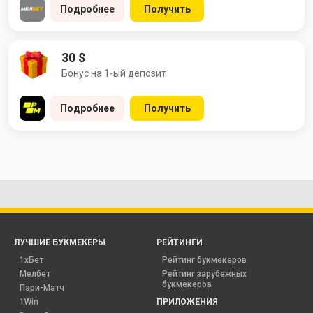
Подробнее
Получить
30 $
Бонус на 1-ый депозит
Подробнее
Получить
ЛУЧШИЕ БУКМЕКЕРЫ
РЕЙТИНГИ
1хБет
Рейтинг букмекеров
Мелбет
Рейтинг зарубежных
букмекеров
Пари-Матч
1Win
ПРИЛОЖЕНИЯ