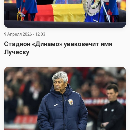
9 Апреля 2026 - 12:03
Стадион «Динамо» увековечит имя
Луческу