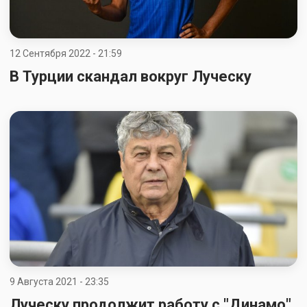
12 Сентября 2022 - 21:59
В Турции скандал вокруг Луческу
9 Августа 2021 - 23:35
Луческу продолжит работу с "Динамо"