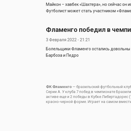
Майкон – хавбек «Шахтера», но сейчас он и
Футболист может стать участником «Фламе
Фламенго победил в чемпи
3 Февраля 2022 - 21:21
Болельщики Фламенго остались довольны
Барбоза и Педро
ФК Фламенго
— бразильский футбольный клуб
Серии А. У клуба 7 побед в чемпионате Бразил
активе еще и 2 победы в Кубке Либертадорес (
красно-черной форме. Играет на самом вмест