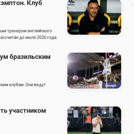
хэмптон. Клуб
ным тренером английского
ассчитан до июля 2026 года.
вум бразильским
ским клубам. Они ведут
ть участником