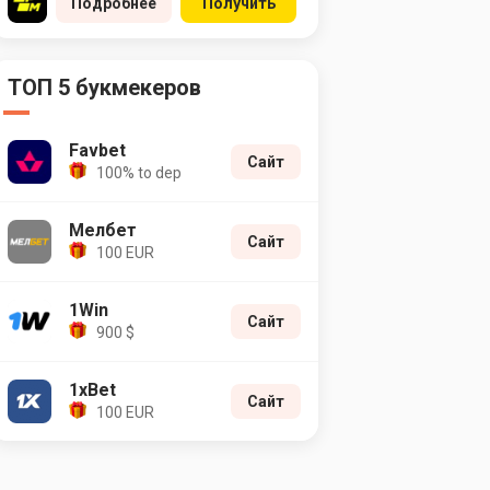
Подробнее
Получить
ТОП 5 букмекеров
Favbet
Сайт
100% to dep
Мелбет
Сайт
100 EUR
1Win
Сайт
900 $
1xBet
Сайт
100 EUR