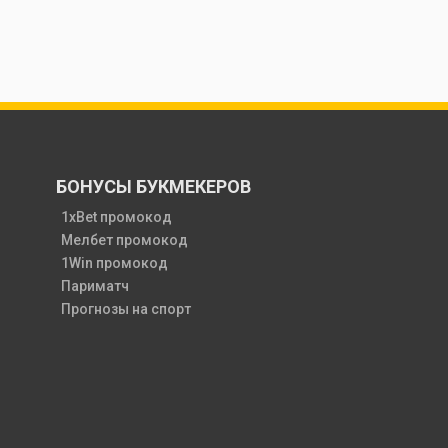
БОНУСЫ БУКМЕКЕРОВ
1xBet промокод
Мелбет промокод
1Win промокод
Париматч
Прогнозы на спорт