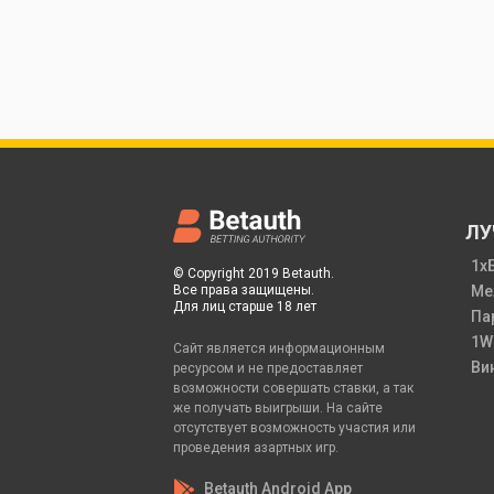
ЛУ
1х
© Copyright 2019 Betauth.
Все права защищены.
Ме
Для лиц старше 18 лет
Па
1W
Сайт является информационным
Ви
ресурсом и не предоставляет
возможности совершать ставки, а так
же получать выигрыши. На сайте
отсутствует возможность участия или
проведения азартных игр.
Betauth Android App