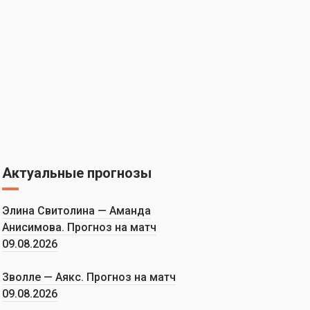
Актуальные прогнозы
Элина Свитолина — Аманда
Анисимова. Прогноз на матч
09.08.2026
Зволле — Аякс. Прогноз на матч
09.08.2026