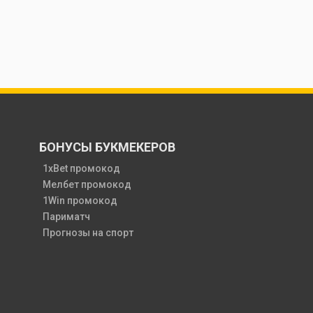
БОНУСЫ БУКМЕКЕРОВ
1xBet промокод
Мелбет промокод
1Win промокод
Париматч
Прогнозы на спорт