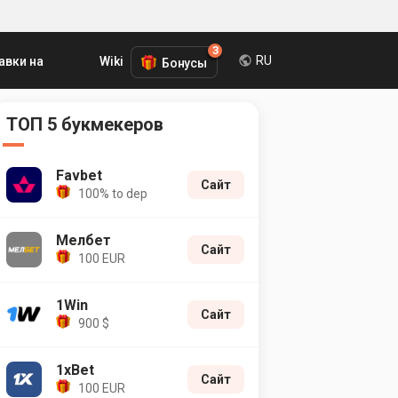
3
RU
авки на
Wiki
Бонусы
орт
ТОП 5 букмекеров
Favbet
Сайт
100% to dep
Мелбет
Сайт
100 EUR
1Win
Сайт
900 $
1xBet
Сайт
100 EUR