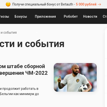
Получи специальный бонус от Betauth -
5 000 рублей
гнозы
Бонусы
Приложения
Робобет
Новости
Ст
1xBet
Мелбет
сп
 и события
Мелбет
1xBet
сти и события
Париматч
Париматч
Лига Ставок
1Win
1Win
ком штабе сборной
Винлайн
авершения ЧМ-2022
и продолжит работать в
Бельгии как минимум до