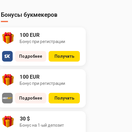
Бонусы букмекеров
100 EUR
Бонус при регистрации
Подробнее
Получить
100 EUR
Бонус при регистрации
Подробнее
Получить
30 $
Бонус на 1-ый депозит