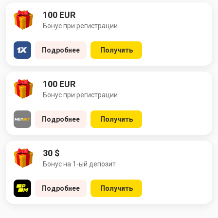
100 EUR
Бонус при регистрации
Подробнее
Получить
100 EUR
Бонус при регистрации
Подробнее
Получить
30 $
Бонус на 1-ый депозит
Подробнее
Получить