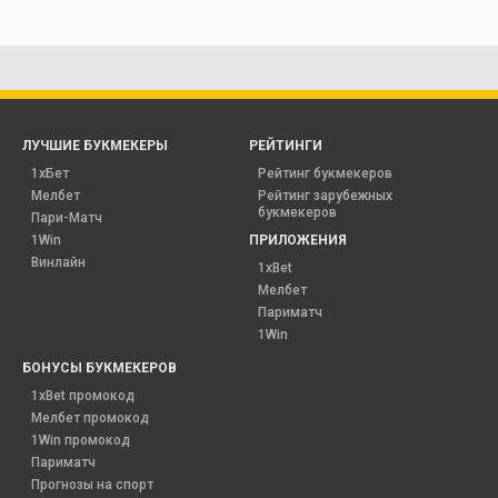
ЛУЧШИЕ БУКМЕКЕРЫ
РЕЙТИНГИ
1хБет
Рейтинг букмекеров
Мелбет
Рейтинг зарубежных
букмекеров
Пари-Матч
1Win
ПРИЛОЖЕНИЯ
Винлайн
1xBet
Мелбет
Париматч
1Win
БОНУСЫ БУКМЕКЕРОВ
1xBet промокод
Мелбет промокод
1Win промокод
Париматч
Прогнозы на спорт