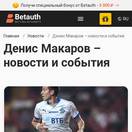
Получи специальный бонус от Betauth -
5 000 ₽
RU
Главная
Новости
Денис Макаров – новости и события
Денис Макаров –
новости и события