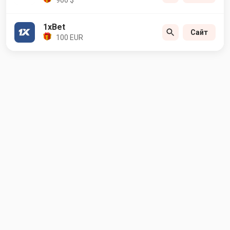
1xBet
Сайт
100 EUR