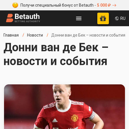
Получи специальный бонус от Betauth -
5 000 ₽
RU
Главная
Новости
Донни ван де Бек – новости и события
Донни ван де Бек –
новости и события