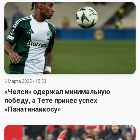
6 Марта 2025 - 15:33
«Челси» одержал минимальную
победу, а Тете принес успех
«Панатинаикосу»