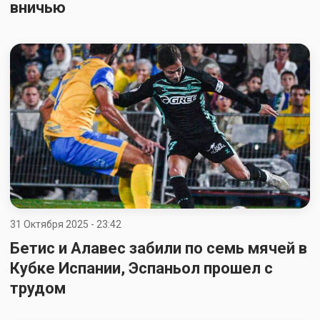
вничью
31 Октября 2025 - 23:42
Бетис и Алавес забили по семь мячей в
Кубке Испании, Эспаньол прошел с
трудом