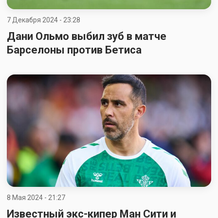
7 Декабря 2024 - 23:28
Дани Ольмо выбил зуб в матче
Барселоны против Бетиса
8 Мая 2024 - 21:27
Известный экс-кипер Ман Сити и