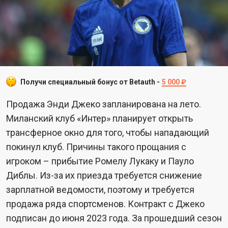
Получи специальный бонус от Betauth -
5 000 ₽
Продажа Энди Джеко запланирована на лето.
Миланский клуб «Интер» планирует открыть
трансферное окно для того, чтобы нападающий
покинул клуб. Причины такого прощания с
игроком – прибытие Ромелу Лукаку и Пауло
Диблы. Из-за их приезда требуется снижение
зарплатной ведомости, поэтому и требуется
продажа ряда спортсменов. Контракт с Джеко
подписан до июня 2023 года. За прошедший сезон