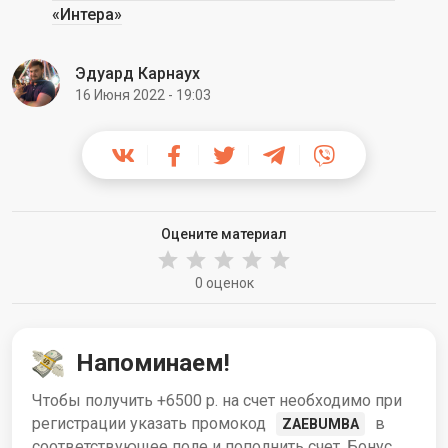
«Интера»
Эдуард Карнаух
16 Июня 2022 - 19:03
Оцените материал
0 оценок
Напоминаем!
Чтобы получить +6500 р. на счет необходимо при
регистрации указать промокод
в
ZAEBUMBA
соответствующее поле и пополнить счет. Бонус