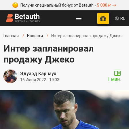
Получи специальный бонус от Betauth -
5 000 ₽
RU
Главная
Новости
Интер запланировал продажу Джеко
Интер запланировал
продажу Джеко
Эдуард Карнаух
1 мин.
16 Июня 2022 - 19:03