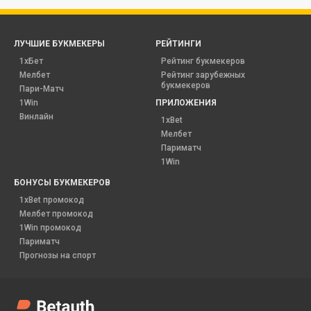
ЛУЧШИЕ БУКМЕКЕРЫ
РЕЙТИНГИ
1хБет
Рейтинг букмекеров
Мелбет
Рейтинг зарубежных
букмекеров
Пари-Матч
1Win
ПРИЛОЖЕНИЯ
Винлайн
1xBet
Мелбет
Париматч
1Win
БОНУСЫ БУКМЕКЕРОВ
1xBet промокод
Мелбет промокод
1Win промокод
Париматч
Прогнозы на спорт