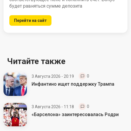
будет равняться сумме депозита
Перейти на сайт
Читайте также
0
3 Августа 2026 - 20:19
Инфантино ищет поддержку Трампа
0
3 Августа 2026 - 11:18
«Барселона» заинтересовалась Родри