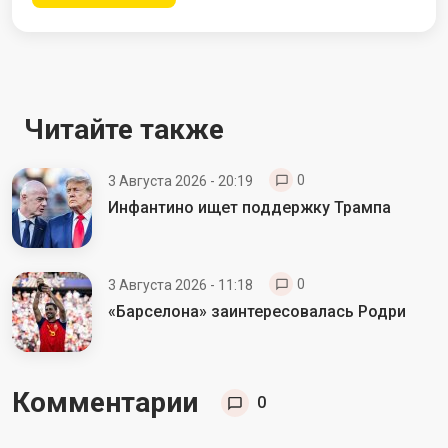
Читайте также
0
3 Августа 2026 - 20:19
Инфантино ищет поддержку Трампа
0
3 Августа 2026 - 11:18
«Барселона» заинтересовалась Родри
Комментарии
0