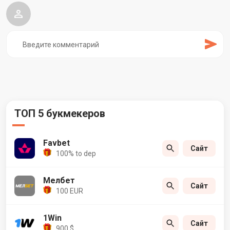
ТОП 5 букмекеров
Favbet
Сайт
100% to dep
Мелбет
Сайт
100 EUR
1Win
Сайт
900 $