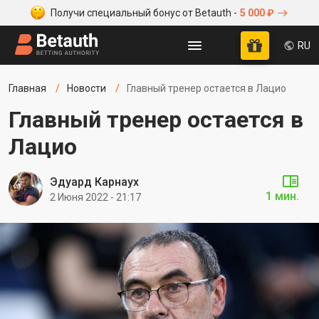
Получи специальный бонус от Betauth -
5 000 ₽
RU
Главная
Новости
Главный тренер остается в Лацио
Главный тренер остается в
Лацио
Эдуард Карнаух
1 мин.
2 Июня 2022 - 21:17