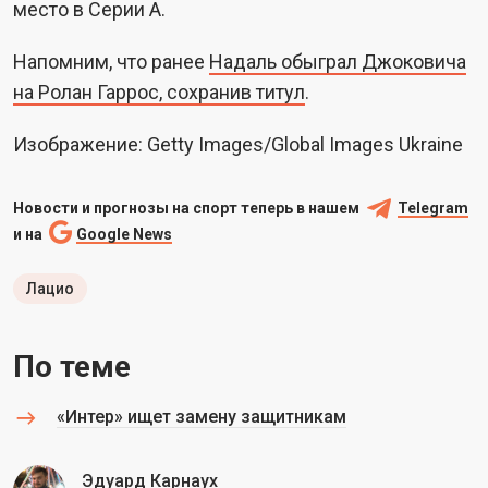
место в Серии А.
Напомним, что ранее
Надаль обыграл Джоковича
на Ролан Гаррос, сохранив титул
.
Изображение: Getty Images/Global Images Ukraine
Новости и прогнозы на спорт теперь в нашем
Telegram
и на
Google News
Лацио
По теме
«Интер» ищет замену защитникам
Эдуард Карнаух