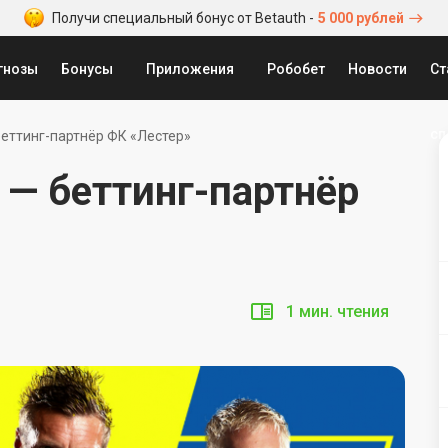
Получи специальный бонус от Betauth -
5 000 рублей
гнозы
Бонусы
Приложения
Робобет
Новости
Ст
1xBet
Мелбет
сп
еттинг-партнёр ФК «Лестер»
Мелбет
1xBet
 — беттинг-партнёр
Париматч
Париматч
Лига Ставок
1Win
1Win
Винлайн
1 мин. чтения