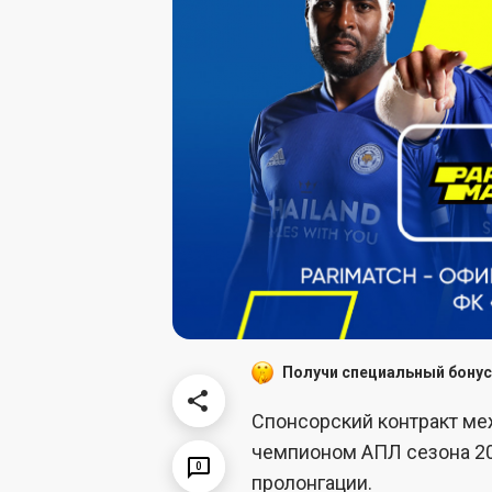
Получи специальный бонус 
Спонсорский контракт ме
чемпионом АПЛ сезона 20
0
пролонгации.