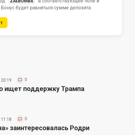
код
в соответствующее поле и
ZAEBUMBA
. Бонус будет равняться сумме депозита
йт
0
 20:19
о ищет поддержку Трампа
0
 11:18
а» заинтересовалась Родри