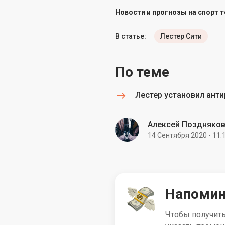
Новости и прогнозы на спорт 
В статье:
Лестер Сити
По теме
Лестер установил ант
Алексей Поздняко
14 Сентября 2020 - 11:
Напомин
Чтобы получить