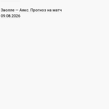
Зволле — Аякс. Прогноз на матч
09.08.2026