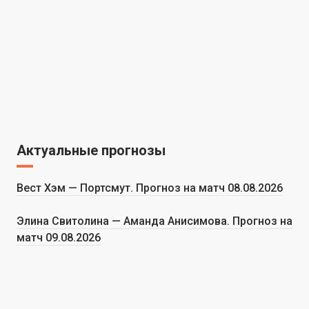
Актуальные прогнозы
Вест Хэм — Портсмут. Прогноз на матч 08.08.2026
Элина Свитолина — Аманда Анисимова. Прогноз на
матч 09.08.2026