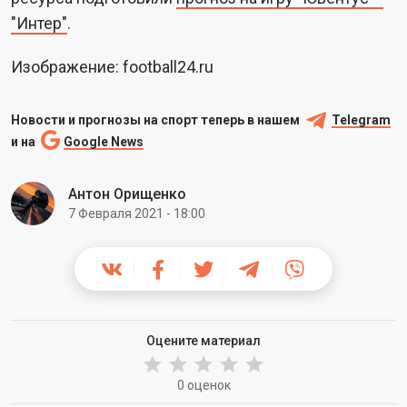
"Интер"
.
Изображение: football24.ru
Новости и прогнозы на спорт теперь в нашем
Telegram
и на
Google News
Антон Орищенко
7 Февраля 2021 - 18:00
Оцените материал
0 оценок