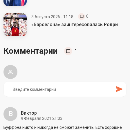
0
3 Августа 2026 - 11:18
«Барселона» заинтересовалась Родри
Комментарии
1
В
Виктор
9 Февраля 2021 21:03
Буффона никто и никогда не сможет заменить. Есть хорошие