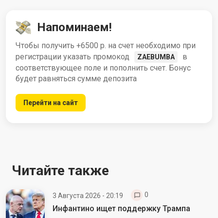
Напоминаем!
Чтобы получить +6500 р. на счет необходимо при
регистрации указать промокод
в
ZAEBUMBA
соответствующее поле и пополнить счет. Бонус
будет равняться сумме депозита
Перейти на сайт
Читайте также
0
3 Августа 2026 - 20:19
Инфантино ищет поддержку Трампа