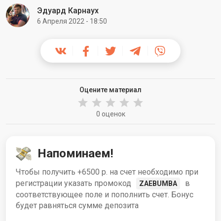
Эдуард Карнаух
6 Апреля 2022 - 18:50
Оцените материал
0 оценок
Напоминаем!
Чтобы получить +6500 р. на счет необходимо при
регистрации указать промокод
в
ZAEBUMBA
соответствующее поле и пополнить счет. Бонус
будет равняться сумме депозита