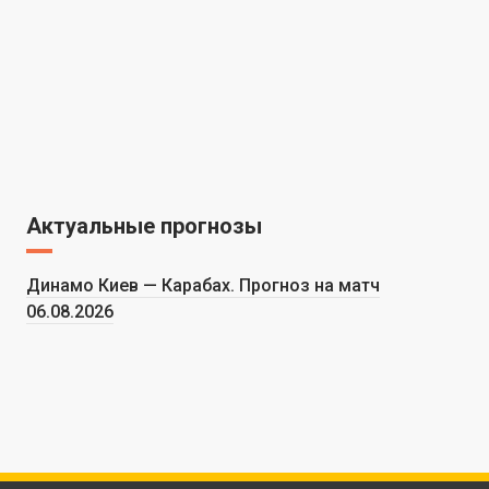
Актуальные прогнозы
Динамо Киев — Карабах. Прогноз на матч
06.08.2026