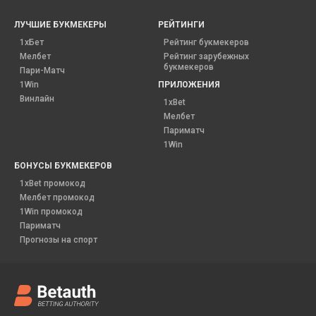
ЛУЧШИЕ БУКМЕКЕРЫ
РЕЙТИНГИ
1хБет
Рейтинг букмекеров
Мелбет
Рейтинг зарубежных
букмекеров
Пари-Матч
1Win
ПРИЛОЖЕНИЯ
Винлайн
1xBet
Мелбет
Париматч
1Win
БОНУСЫ БУКМЕКЕРОВ
1xBet промокод
Мелбет промокод
1Win промокод
Париматч
Прогнозы на спорт