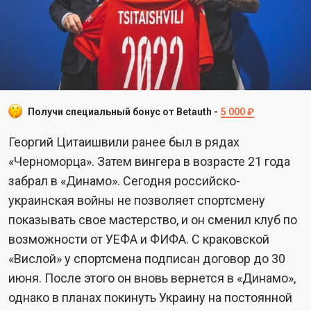
Получи специальный бонус от Betauth -
5 000 ₽
Георгий Цитаишвили ранее был в рядах
«Черноморца». Затем вингера в возрасте 21 года
забрал в «Динамо». Сегодня российско-
украинская войны не позволяет спортсмену
показывать свое мастерство, и он сменил клуб по
возможности от УЕФА и ФИФА. С краковской
«Вислой» у спортсмена подписан договор до 30
июня. После этого он вновь вернется в «Динамо»,
однако в планах покинуть Украину на постоянной