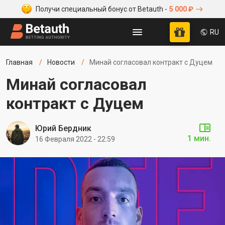
Получи специальный бонус от Betauth -
5 000 ₽
RU
Главная
Новости
Минай согласовал контракт с Дуцем
Минай согласовал
контракт с Дуцем
Юрий Бердник
1 мин.
16 Февраля 2022 - 22:59