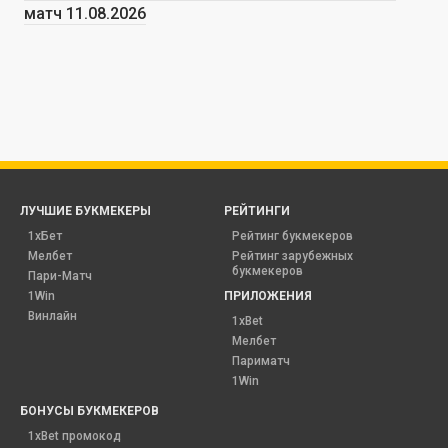
матч 11.08.2026
ЛУЧШИЕ БУКМЕКЕРЫ
РЕЙТИНГИ
1хБет
Рейтинг букмекеров
Мелбет
Рейтинг зарубежных
букмекеров
Пари-Матч
1Win
ПРИЛОЖЕНИЯ
Винлайн
1xBet
Мелбет
Париматч
1Win
БОНУСЫ БУКМЕКЕРОВ
1xBet промокод