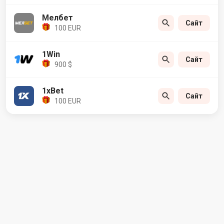
Мелбет
Сайт
100 EUR
1Win
Сайт
900 $
1xBet
Сайт
100 EUR