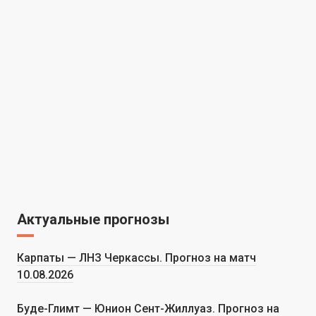
Актуальные прогнозы
Карпаты — ЛНЗ Черкассы. Прогноз на матч
10.08.2026
Буде-Глимт — Юнион Сент-Жиллуаз. Прогноз на