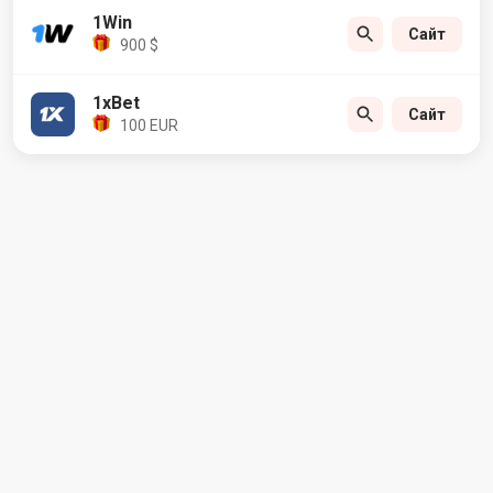
1Win
Сайт
900 $
1xBet
Сайт
100 EUR