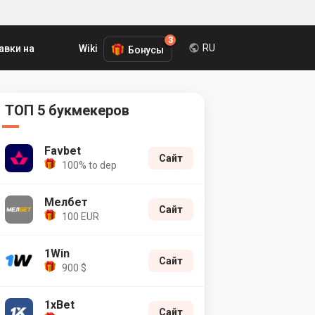
3
RU
авки на
Wiki
Бонусы
орт
ТОП 5 букмекеров
Favbet
Сайт
100% to dep
Мелбет
Сайт
100 EUR
1Win
Сайт
900 $
1xBet
Сайт