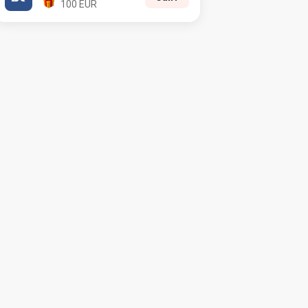
100 EUR