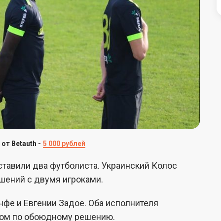
от Betauth -
5 000 рублей
ставили два футболиста. Украинский Колос
шений с двумя игроками.
нфе и Евгении Задое. Оба исполнителя
убом по обоюдному решению.