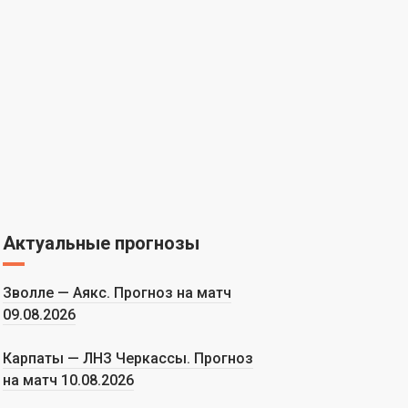
Актуальные прогнозы
Зволле — Аякс. Прогноз на матч
09.08.2026
Карпаты — ЛНЗ Черкассы. Прогноз
на матч 10.08.2026