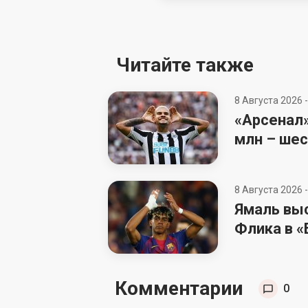
Читайте также
8 Августа 2026 -
«Арсенал»
млн – шес
8 Августа 2026 -
Ямаль выс
Флика в 
Комментарии
0