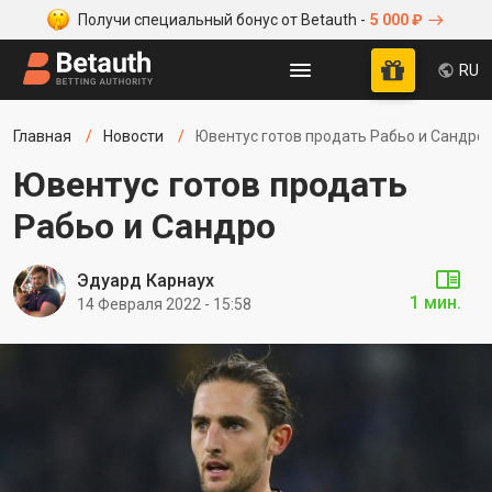
Получи специальный бонус от Betauth -
5 000 ₽
RU
Главная
Новости
Ювентус готов продать Рабьо и Сандро
Ювентус готов продать
Рабьо и Сандро
Эдуард Карнаух
1 мин.
14 Февраля 2022 - 15:58