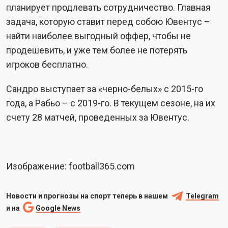
планирует продлевать сотрудничество. Главная
задача, которую ставит перед собою Ювентус –
найти наиболее выгодный оффер, чтобы не
продешевить, и уже тем более не потерять
игроков бесплатно.
Сандро выступает за «черно-белых» с 2015-го
года, а Рабьо – с 2019-го. В текущем сезоне, на их
счету 28 матчей, проведенных за Ювентус.
Изображение: football365.com
Новости и прогнозы на спорт теперь в нашем
Telegram
и на
Google News