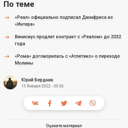
По теме
«Реал» официально подписал Дюмфриса из
«Интера»
Винисиус продлит контракт с «Реалом» до 2032
года
«Рома» договорилась с «Атлетико» о переходе
Молины
Юрий Бердник
15 Января 2022 - 00:56
Оцените материал