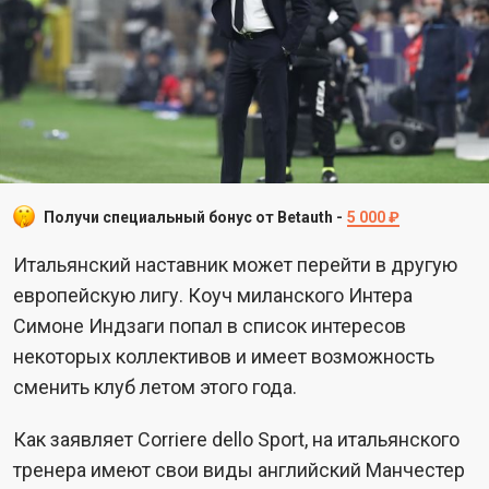
Получи специальный бонус от Betauth -
5 000 ₽
Итальянский наставник может перейти в другую
европейскую лигу. Коуч миланского Интера
Симоне Индзаги попал в список интересов
некоторых коллективов и имеет возможность
сменить клуб летом этого года.
Как заявляет Corriere dello Sport, на итальянского
тренера имеют свои виды английский Манчестер