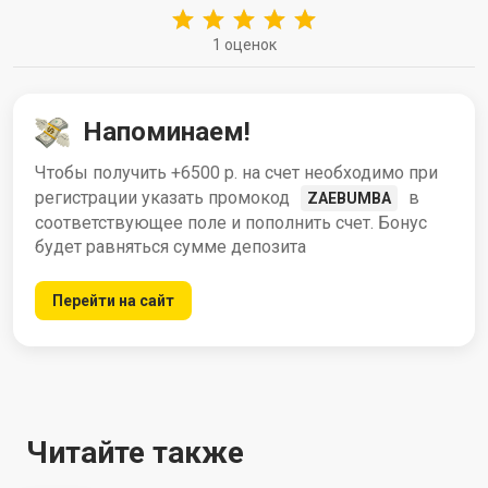
1 оценок
Напоминаем!
Чтобы получить +6500 р. на счет необходимо при
регистрации указать промокод
в
ZAEBUMBA
соответствующее поле и пополнить счет. Бонус
будет равняться сумме депозита
Перейти на сайт
Читайте также