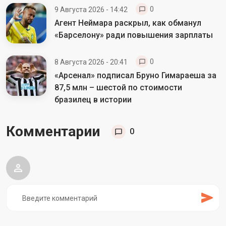
0
9 Августа 2026 - 14:42
Агент Неймара раскрыл, как обманул
«Барселону» ради повышения зарплаты
0
8 Августа 2026 - 20:41
«Арсенал» подписал Бруно Гимараеша за
87,5 млн – шестой по стоимости
бразилец в истории
Комментарии
0