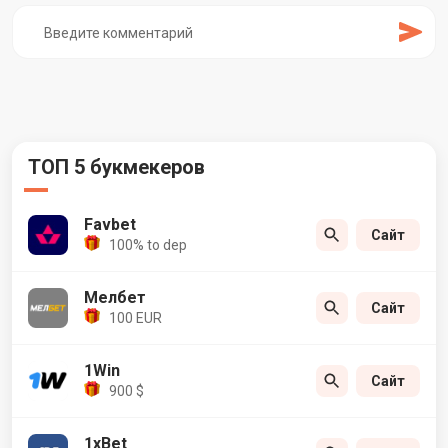
ТОП 5 букмекеров
Favbet
Сайт
100% to dep
Мелбет
Сайт
100 EUR
1Win
Сайт
900 $
1xBet